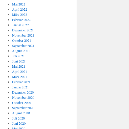
Mai 2022
April 2022
März 2022
Februar 2022
Januar 2022
Dezember 2021
November 2021
Oktober 2021
September 2021
August 2021
Juli 2021
Juni 2021
Mai 2021
April 2021
März 2021
Februar 2021
Januar 2021
Dezember 2020
November 2020
Oktober 2020
September 2020
August 2020
Juli 2020
Juni 2020
Mai 2020