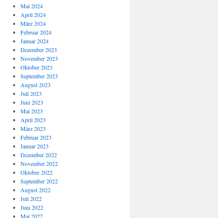
Mai 2024
April 2024
März 2024
Februar 2024
Januar 2024
Dezember 2023
November 2023
Oktober 2023
September 2023
August 2023
Juli 2023
Juni 2023
Mai 2023
April 2023
März 2023
Februar 2023
Januar 2023
Dezember 2022
November 2022
Oktober 2022
September 2022
August 2022
Juli 2022
Juni 2022
Mai 2022