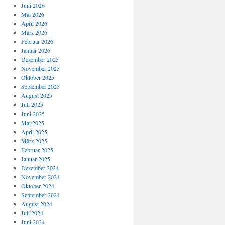
Juni 2026
Mai 2026
April 2026
März 2026
Februar 2026
Januar 2026
Dezember 2025
November 2025
Oktober 2025
September 2025
August 2025
Juli 2025
Juni 2025
Mai 2025
April 2025
März 2025
Februar 2025
Januar 2025
Dezember 2024
November 2024
Oktober 2024
September 2024
August 2024
Juli 2024
Juni 2024