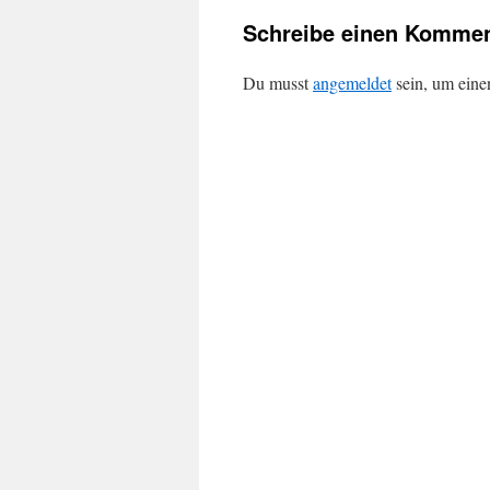
Schreibe einen Kommen
Du musst
angemeldet
sein, um ein