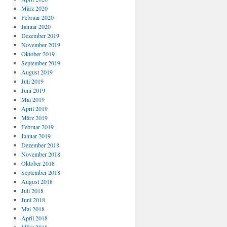
März 2020
Februar 2020
Januar 2020
Dezember 2019
November 2019
Oktober 2019
September 2019
August 2019
Juli 2019
Juni 2019
Mai 2019
April 2019
März 2019
Februar 2019
Januar 2019
Dezember 2018
November 2018
Oktober 2018
September 2018
August 2018
Juli 2018
Juni 2018
Mai 2018
April 2018