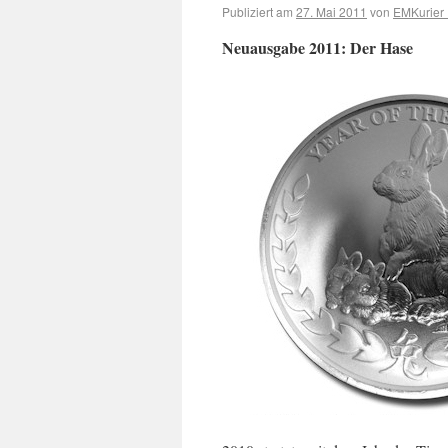
Publiziert am
27. Mai 2011
von
EMKurier 
Neuausgabe 2011: Der Hase