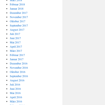
März 2018
Februar 2018
Januar 2018
Dezember 2017
November 2017
Oktober 2017
September 2017
August 2017
Juli 2017
Juni 2017
Mai 2017
April 2017
März 2017
Februar 2017
Januar 2017
Dezember 2016
November 2016
Oktober 2016
September 2016
August 2016
Juli 2016
Juni 2016
Mai 2016
April 2016
März 2016