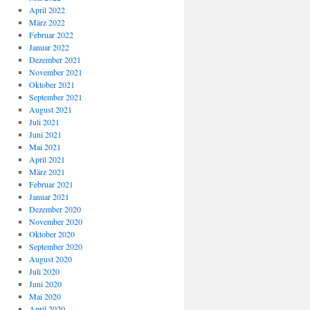
April 2022
März 2022
Februar 2022
Januar 2022
Dezember 2021
November 2021
Oktober 2021
September 2021
August 2021
Juli 2021
Juni 2021
Mai 2021
April 2021
März 2021
Februar 2021
Januar 2021
Dezember 2020
November 2020
Oktober 2020
September 2020
August 2020
Juli 2020
Juni 2020
Mai 2020
April 2020