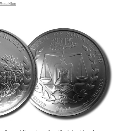
Redaktion