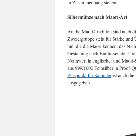
in Zusammenhang stehen.
Silbermünze nach Maori-Art
An die Maori-Tradition sind auch 
Zweiergruppe steht für Stärke und 
hin, die die Maori kennen: das Nich
Gestaltung nach Einflüssen der Ure
Nennwert in englischer und Maori-S
aus 999/1000 Feinsilber in Proof-Qu
Pluspunkt für Sammler
ist auch die
ausgegeben.