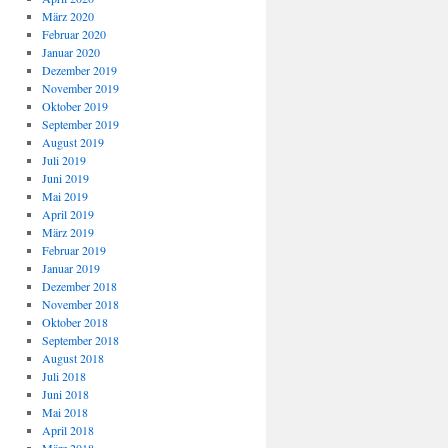
März 2020
Februar 2020
Januar 2020
Dezember 2019
November 2019
Oktober 2019
September 2019
August 2019
Juli 2019
Juni 2019
Mai 2019
April 2019
März 2019
Februar 2019
Januar 2019
Dezember 2018
November 2018
Oktober 2018
September 2018
August 2018
Juli 2018
Juni 2018
Mai 2018
April 2018