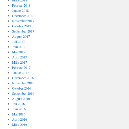
März 2018
Februar 2018
Januar 2018
Dezember 2017
November 2017
Oktober 2017
September 2017
August 2017
Juli 2017
Juni 2017
Mai 2017
April 2017
März 2017
Februar 2017
Januar 2017
Dezember 2016
November 2016
Oktober 2016
September 2016
August 2016
Juli 2016
Juni 2016
Mai 2016
April 2016
März 2016