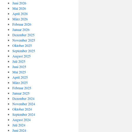
Juni 2026
Mai 2026
April 2026
März 2026
Februar 2026
Januar 2026
Dezember 2025
November 2025
Oktober 2025
September 2025
August 2025
Juli 2025
Juni 2025
Mai 2025
April 2025
März 2025
Februar 2025
Januar 2025
Dezember 2024
November 2024
Oktober 2024
September 2024
August 2024
Juli 2024
Juni 2024