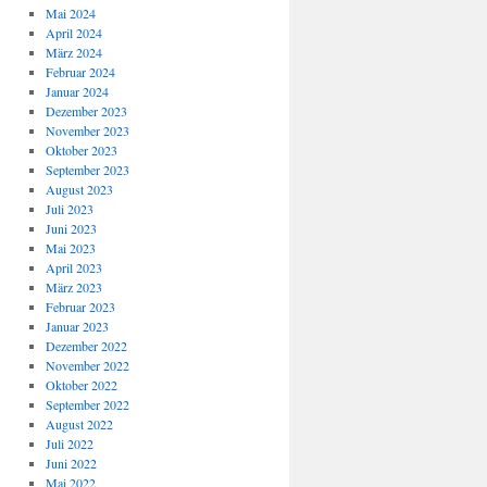
Mai 2024
April 2024
März 2024
Februar 2024
Januar 2024
Dezember 2023
November 2023
Oktober 2023
September 2023
August 2023
Juli 2023
Juni 2023
Mai 2023
April 2023
März 2023
Februar 2023
Januar 2023
Dezember 2022
November 2022
Oktober 2022
September 2022
August 2022
Juli 2022
Juni 2022
Mai 2022