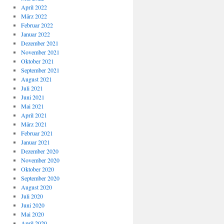
April 2022
März 2022
Februar 2022
Januar 2022
Dezember 2021
November 2021
Oktober 2021
September 2021
August 2021
Juli 2021
Juni 2021
Mai 2021
April 2021
März 2021
Februar 2021
Januar 2021
Dezember 2020
November 2020
Oktober 2020
September 2020
August 2020
Juli 2020
Juni 2020
Mai 2020
April 2020