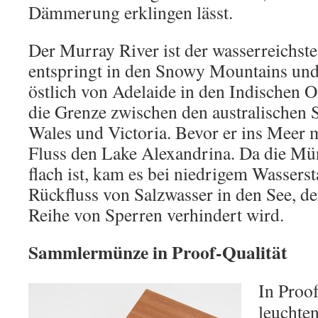
Dämmerung erklingen lässt.
Der Murray River ist der wasserreichste
entspringt in den Snowy Mountains un
östlich von Adelaide in den Indischen O
die Grenze zwischen den australischen 
Wales und Victoria. Bevor er ins Meer 
Fluss den Lake Alexandrina. Da die M
flach ist, kam es bei niedrigem Wassers
Rückfluss von Salzwasser in den See, de
Reihe von Sperren verhindert wird.
Sammlermünze in Proof-Qualität
In Proof
leuchten