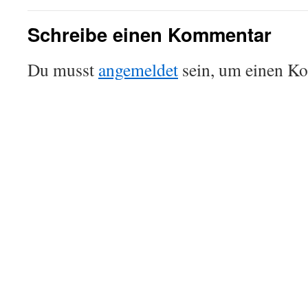
Schreibe einen Kommentar
Du musst
angemeldet
sein, um einen K