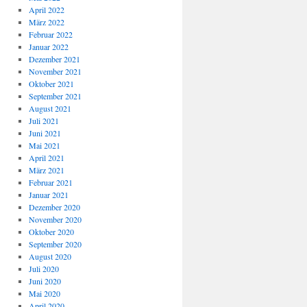
April 2022
März 2022
Februar 2022
Januar 2022
Dezember 2021
November 2021
Oktober 2021
September 2021
August 2021
Juli 2021
Juni 2021
Mai 2021
April 2021
März 2021
Februar 2021
Januar 2021
Dezember 2020
November 2020
Oktober 2020
September 2020
August 2020
Juli 2020
Juni 2020
Mai 2020
April 2020