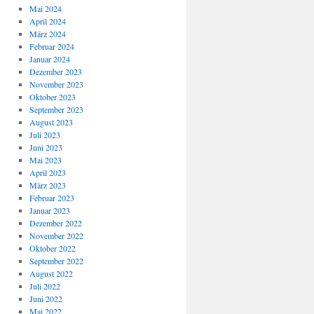
Mai 2024
April 2024
März 2024
Februar 2024
Januar 2024
Dezember 2023
November 2023
Oktober 2023
September 2023
August 2023
Juli 2023
Juni 2023
Mai 2023
April 2023
März 2023
Februar 2023
Januar 2023
Dezember 2022
November 2022
Oktober 2022
September 2022
August 2022
Juli 2022
Juni 2022
Mai 2022