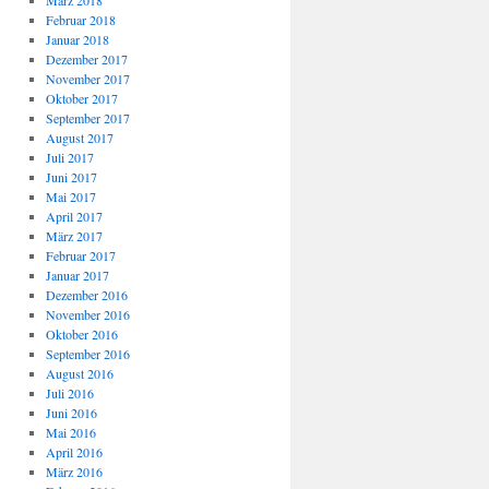
März 2018
Februar 2018
Januar 2018
Dezember 2017
November 2017
Oktober 2017
September 2017
August 2017
Juli 2017
Juni 2017
Mai 2017
April 2017
März 2017
Februar 2017
Januar 2017
Dezember 2016
November 2016
Oktober 2016
September 2016
August 2016
Juli 2016
Juni 2016
Mai 2016
April 2016
März 2016