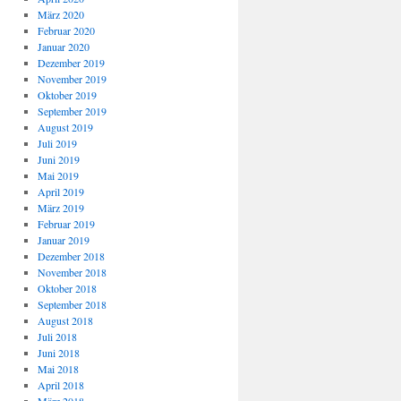
März 2020
Februar 2020
Januar 2020
Dezember 2019
November 2019
Oktober 2019
September 2019
August 2019
Juli 2019
Juni 2019
Mai 2019
April 2019
März 2019
Februar 2019
Januar 2019
Dezember 2018
November 2018
Oktober 2018
September 2018
August 2018
Juli 2018
Juni 2018
Mai 2018
April 2018