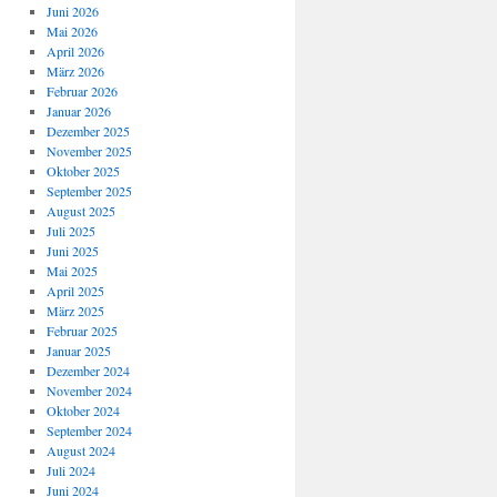
Juni 2026
Mai 2026
April 2026
März 2026
Februar 2026
Januar 2026
Dezember 2025
November 2025
Oktober 2025
September 2025
August 2025
Juli 2025
Juni 2025
Mai 2025
April 2025
März 2025
Februar 2025
Januar 2025
Dezember 2024
November 2024
Oktober 2024
September 2024
August 2024
Juli 2024
Juni 2024