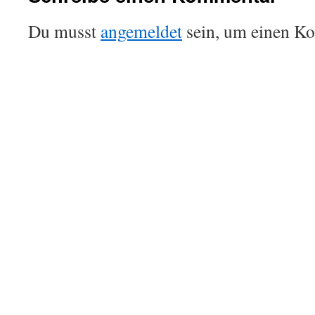
Du musst
angemeldet
sein, um einen K