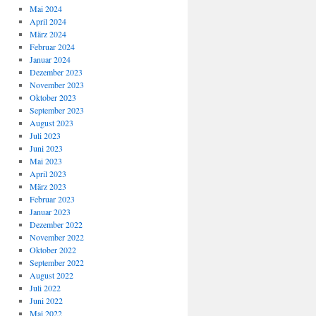
Mai 2024
April 2024
März 2024
Februar 2024
Januar 2024
Dezember 2023
November 2023
Oktober 2023
September 2023
August 2023
Juli 2023
Juni 2023
Mai 2023
April 2023
März 2023
Februar 2023
Januar 2023
Dezember 2022
November 2022
Oktober 2022
September 2022
August 2022
Juli 2022
Juni 2022
Mai 2022