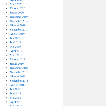
März 2020
Februar 2020
Januar 2020
Dezember 2019
November 2019
Oktober 2019
September 2019
August 2019
Juli 2019
Juni 2019
Mai 2019
April 2019
März 2019
Februar 2019
Januar 2019
Dezember 2018
November 2018
Oktober 2018
September 2018
August 2018
Juli 2018
Juni 2018
Mai 2018
April 2018