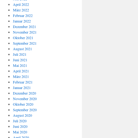
April 2022
März 2022
Februar 2022
Januar 2022
Dezember 2021
November 2021
Oktober 2021
September 2021
August 2021
Juli 2021
Juni 2021
Mai 2021
April 2021
März 2021
Februar 2021
Januar 2021
Dezember 2020
November 2020
Oktober 2020
September 2020
August 2020
Juli 2020
Juni 2020
Mai 2020
April 2020