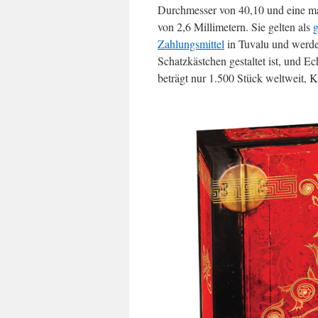
Durchmesser von 40,10 und eine m
von 2,6 Millimetern. Sie gelten als
g
Zahlungsmittel
in Tuvalu und werden
Schatzkästchen gestaltet ist, und Ec
beträgt nur 1.500 Stück weltweit, Kä