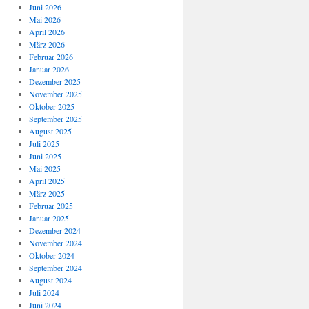
Juni 2026
Mai 2026
April 2026
März 2026
Februar 2026
Januar 2026
Dezember 2025
November 2025
Oktober 2025
September 2025
August 2025
Juli 2025
Juni 2025
Mai 2025
April 2025
März 2025
Februar 2025
Januar 2025
Dezember 2024
November 2024
Oktober 2024
September 2024
August 2024
Juli 2024
Juni 2024