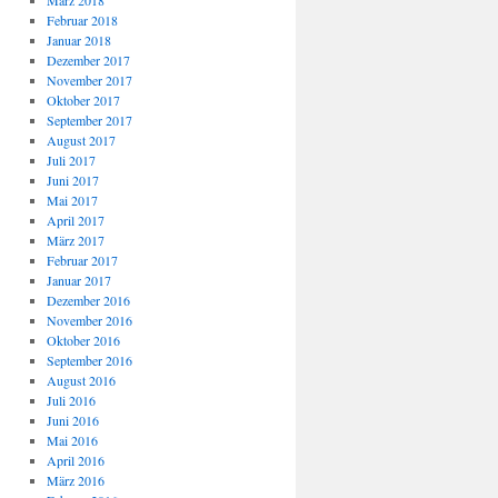
März 2018
Februar 2018
Januar 2018
Dezember 2017
November 2017
Oktober 2017
September 2017
August 2017
Juli 2017
Juni 2017
Mai 2017
April 2017
März 2017
Februar 2017
Januar 2017
Dezember 2016
November 2016
Oktober 2016
September 2016
August 2016
Juli 2016
Juni 2016
Mai 2016
April 2016
März 2016