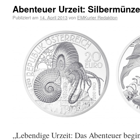
Abenteuer Urzeit: Silbermünze
Publiziert am
14. April 2013
von
EMKurier Redaktion
„Lebendige Urzeit: Das Abenteuer begin