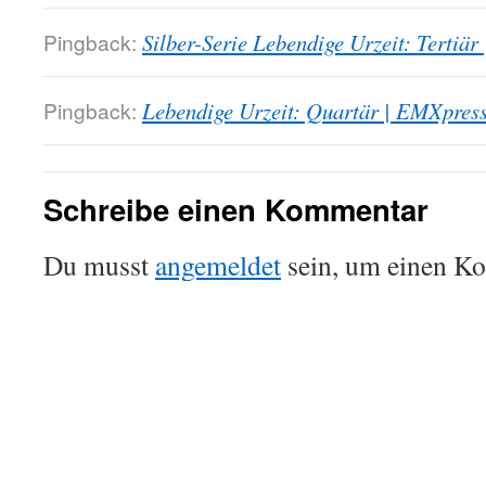
Pingback:
Silber-Serie Lebendige Urzeit: Tertiä
Pingback:
Lebendige Urzeit: Quartär | EMXpres
Schreibe einen Kommentar
Du musst
angemeldet
sein, um einen K