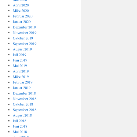
April 2020
März 2020
Februar 2020
Januar 2020
Dezember 2019
November 2019
Oktober 2019
September 2019
August 2019
Juli 2019
Juni 2019
Mai 2019
April 2019
März 2019
Februar 2019
Januar 2019
Dezember 2018
November 2018
Oktober 2018
September 2018
August 2018
Juli 2018
Juni 2018
Mai 2018