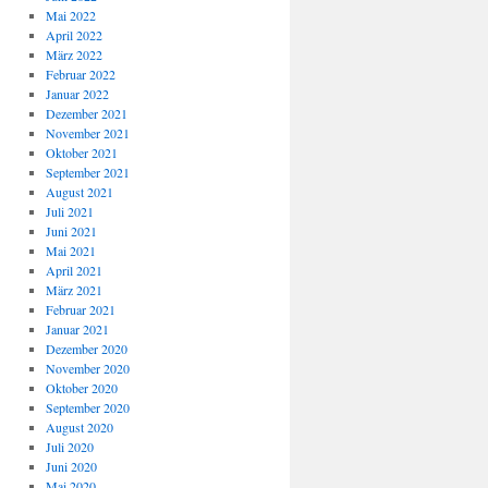
Mai 2022
April 2022
März 2022
Februar 2022
Januar 2022
Dezember 2021
November 2021
Oktober 2021
September 2021
August 2021
Juli 2021
Juni 2021
Mai 2021
April 2021
März 2021
Februar 2021
Januar 2021
Dezember 2020
November 2020
Oktober 2020
September 2020
August 2020
Juli 2020
Juni 2020
Mai 2020