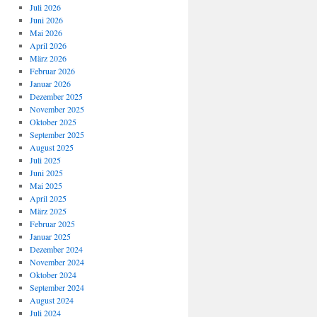
Juli 2026
Juni 2026
Mai 2026
April 2026
März 2026
Februar 2026
Januar 2026
Dezember 2025
November 2025
Oktober 2025
September 2025
August 2025
Juli 2025
Juni 2025
Mai 2025
April 2025
März 2025
Februar 2025
Januar 2025
Dezember 2024
November 2024
Oktober 2024
September 2024
August 2024
Juli 2024