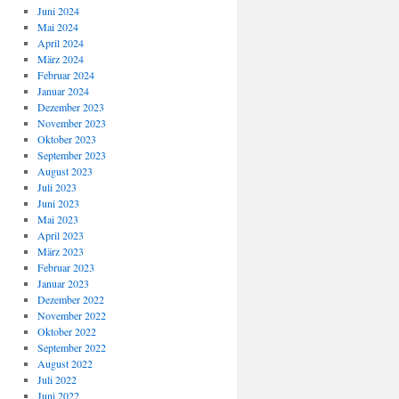
Juni 2024
Mai 2024
April 2024
März 2024
Februar 2024
Januar 2024
Dezember 2023
November 2023
Oktober 2023
September 2023
August 2023
Juli 2023
Juni 2023
Mai 2023
April 2023
März 2023
Februar 2023
Januar 2023
Dezember 2022
November 2022
Oktober 2022
September 2022
August 2022
Juli 2022
Juni 2022