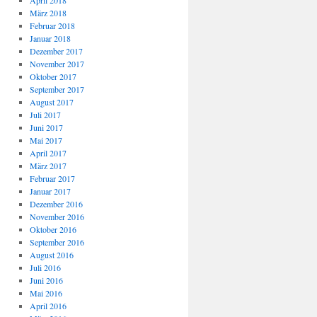
April 2018
März 2018
Februar 2018
Januar 2018
Dezember 2017
November 2017
Oktober 2017
September 2017
August 2017
Juli 2017
Juni 2017
Mai 2017
April 2017
März 2017
Februar 2017
Januar 2017
Dezember 2016
November 2016
Oktober 2016
September 2016
August 2016
Juli 2016
Juni 2016
Mai 2016
April 2016