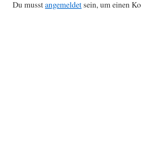
Du musst
angemeldet
sein, um einen K