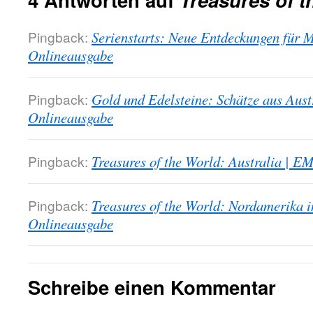
Pingback:
Serienstarts: Neue Entdeckungen für
Onlineausgabe
Pingback:
Gold und Edelsteine: Schätze aus Aus
Onlineausgabe
Pingback:
Treasures of the World: Australia | 
Pingback:
Treasures of the World: Nordamerika 
Onlineausgabe
Schreibe einen Kommentar