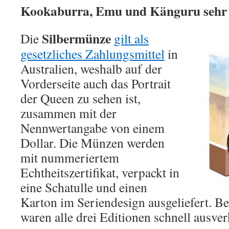
Kookaburra, Emu und Känguru sehr 
Silbermünze
Die
gilt als
gesetzliches Zahlungsmittel
in
Australien, weshalb auf der
Vorderseite auch das Portrait
der Queen zu sehen ist,
zusammen mit der
Nennwertangabe von einem
Dollar. Die Münzen werden
mit nummeriertem
Echtheitszertifikat, verpackt in
eine Schatulle und einen
Karton im Seriendesign ausgeliefert. Be
waren alle drei Editionen schnell ausver