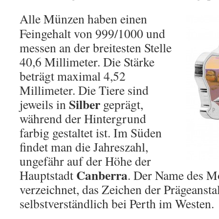
Alle Münzen haben einen
Feingehalt von 999/1000 und
messen an der breitesten Stelle
40,6 Millimeter. Die Stärke
beträgt maximal 4,52
Millimeter. Die Tiere sind
Silber
jeweils in
geprägt,
während der Hintergrund
farbig gestaltet ist. Im Süden
findet man die Jahreszahl,
ungefähr auf der Höhe der
Canberra
Hauptstadt
. Der Name des Mo
verzeichnet, das Zeichen der Prägeanstal
selbstverständlich bei Perth im Westen.