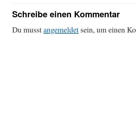
Schreibe einen Kommentar
Du musst
angemeldet
sein, um einen K