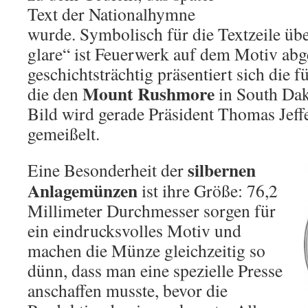
Text der Nationalhymne
wurde. Symbolisch für die Textzeile übe
glare“ ist Feuerwerk auf dem Motiv abg
geschichtsträchtig präsentiert sich die 
Mount Rushmore
die den
in South Dak
Bild wird gerade Präsident Thomas Jeff
gemeißelt.
silbernen
Eine Besonderheit der
Anlagemünzen
ist ihre Größe: 76,2
Millimeter Durchmesser sorgen für
ein eindrucksvolles Motiv und
machen die Münze gleichzeitig so
dünn, dass man eine spezielle Presse
anschaffen musste, bevor die