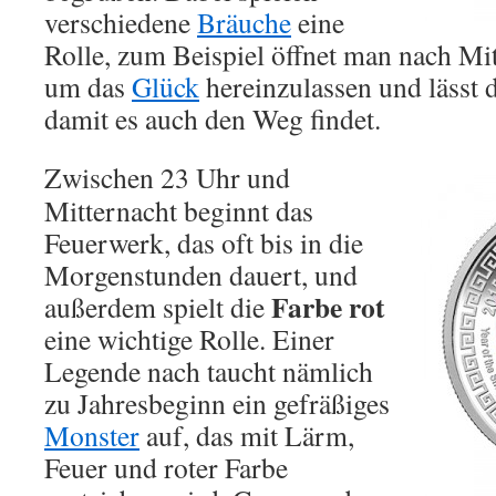
verschiedene
Bräuche
eine
Rolle, zum Beispiel öffnet man nach Mit
um das
Glück
hereinzulassen und lässt 
damit es auch den Weg findet.
Zwischen 23 Uhr und
Mitternacht beginnt das
Feuerwerk, das oft bis in die
Morgenstunden dauert, und
Farbe rot
außerdem spielt die
eine wichtige Rolle. Einer
Legende nach taucht nämlich
zu Jahresbeginn ein gefräßiges
Monster
auf, das mit Lärm,
Feuer und roter Farbe