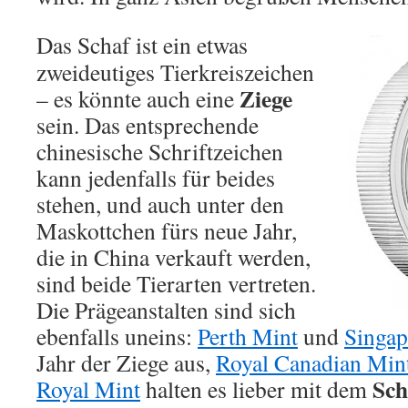
Das Schaf ist ein etwas
zweideutiges Tierkreiszeichen
Ziege
– es könnte auch eine
sein. Das entsprechende
chinesische Schriftzeichen
kann jedenfalls für beides
stehen, und auch unter den
Maskottchen fürs neue Jahr,
die in China verkauft werden,
sind beide Tierarten vertreten.
Die Prägeanstalten sind sich
ebenfalls uneins:
Perth Mint
und
Singap
Jahr der Ziege aus,
Royal Canadian Min
Sch
Royal Mint
halten es lieber mit dem