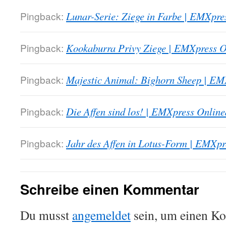
Pingback:
Lunar-Serie: Ziege in Farbe | EMXpre
Pingback:
Kookaburra Privy Ziege | EMXpress 
Pingback:
Majestic Animal: Bighorn Sheep | EM
Pingback:
Die Affen sind los! | EMXpress Onlin
Pingback:
Jahr des Affen in Lotus-Form | EMXp
Schreibe einen Kommentar
Du musst
angemeldet
sein, um einen K