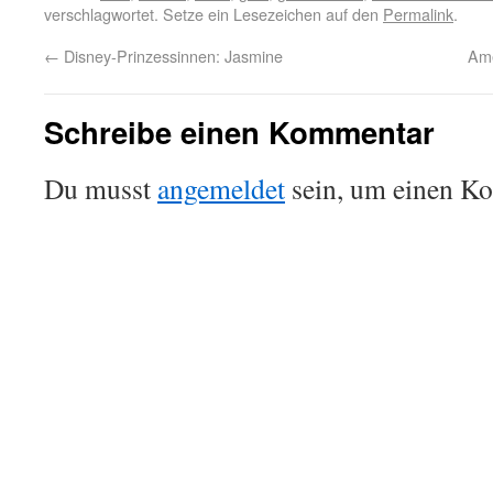
verschlagwortet. Setze ein Lesezeichen auf den
Permalink
.
←
Disney-Prinzessinnen: Jasmine
Ame
Schreibe einen Kommentar
Du musst
angemeldet
sein, um einen K