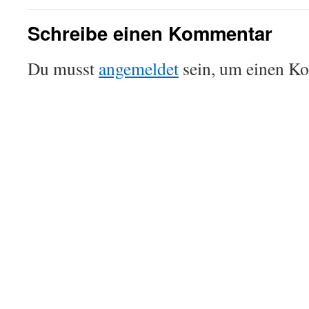
Schreibe einen Kommentar
Du musst
angemeldet
sein, um einen K