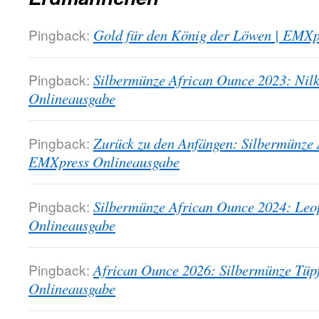
Pingback:
Gold für den König der Löwen | EMXp
Pingback:
Silbermünze African Ounce 2023: Nil
Onlineausgabe
Pingback:
Zurück zu den Anfängen: Silbermünze 
EMXpress Onlineausgabe
Pingback:
Silbermünze African Ounce 2024: Leo
Onlineausgabe
Pingback:
African Ounce 2026: Silbermünze Tüp
Onlineausgabe