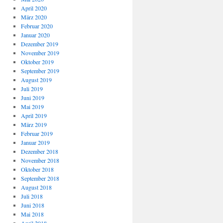
April 2020
März 2020
Februar 2020
Januar 2020
Dezember 2019
November 2019
Oktober 2019
September 2019
August 2019
Juli 2019
Juni 2019
Mai 2019
April 2019
März 2019
Februar 2019
Januar 2019
Dezember 2018
November 2018
Oktober 2018
September 2018
August 2018
Juli 2018
Juni 2018
Mai 2018