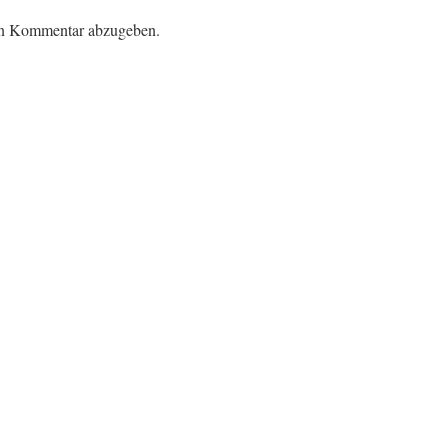
en Kommentar abzugeben.