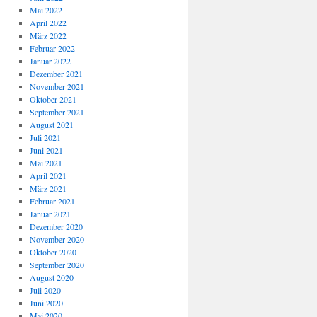
Mai 2022
April 2022
März 2022
Februar 2022
Januar 2022
Dezember 2021
November 2021
Oktober 2021
September 2021
August 2021
Juli 2021
Juni 2021
Mai 2021
April 2021
März 2021
Februar 2021
Januar 2021
Dezember 2020
November 2020
Oktober 2020
September 2020
August 2020
Juli 2020
Juni 2020
Mai 2020