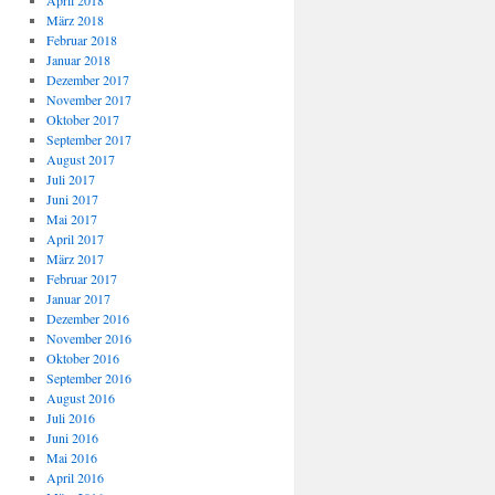
April 2018
März 2018
Februar 2018
Januar 2018
Dezember 2017
November 2017
Oktober 2017
September 2017
August 2017
Juli 2017
Juni 2017
Mai 2017
April 2017
März 2017
Februar 2017
Januar 2017
Dezember 2016
November 2016
Oktober 2016
September 2016
August 2016
Juli 2016
Juni 2016
Mai 2016
April 2016