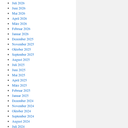
Juli 2026
Juni 2026
Mai 2026
April 2026
März 2026
Februar 2026
Januar 2026
Dezember 2025
November 2025
Oktober 2025
September 2025
August 2025
Juli 2025
Juni 2025
Mai 2025
April 2025
März 2025
Februar 2025
Januar 2025
Dezember 2024
November 2024
Oktober 2024
September 2024
August 2024
Juli 2024