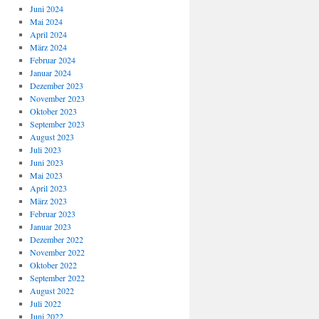
Juni 2024
Mai 2024
April 2024
März 2024
Februar 2024
Januar 2024
Dezember 2023
November 2023
Oktober 2023
September 2023
August 2023
Juli 2023
Juni 2023
Mai 2023
April 2023
März 2023
Februar 2023
Januar 2023
Dezember 2022
November 2022
Oktober 2022
September 2022
August 2022
Juli 2022
Juni 2022