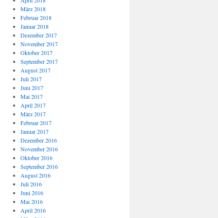
April 2018
März 2018
Februar 2018
Januar 2018
Dezember 2017
November 2017
Oktober 2017
September 2017
August 2017
Juli 2017
Juni 2017
Mai 2017
April 2017
März 2017
Februar 2017
Januar 2017
Dezember 2016
November 2016
Oktober 2016
September 2016
August 2016
Juli 2016
Juni 2016
Mai 2016
April 2016