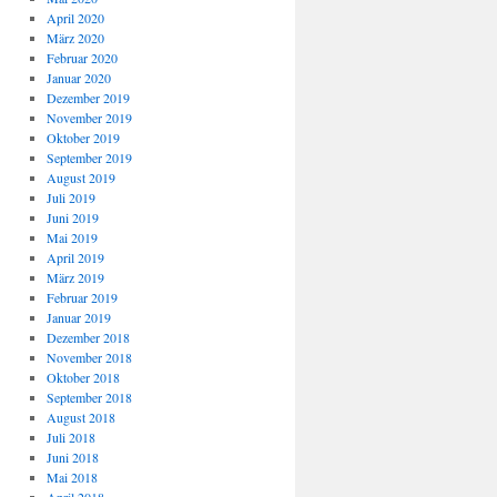
April 2020
März 2020
Februar 2020
Januar 2020
Dezember 2019
November 2019
Oktober 2019
September 2019
August 2019
Juli 2019
Juni 2019
Mai 2019
April 2019
März 2019
Februar 2019
Januar 2019
Dezember 2018
November 2018
Oktober 2018
September 2018
August 2018
Juli 2018
Juni 2018
Mai 2018