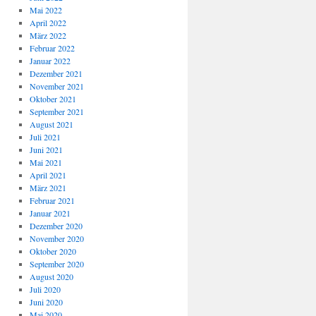
Mai 2022
April 2022
März 2022
Februar 2022
Januar 2022
Dezember 2021
November 2021
Oktober 2021
September 2021
August 2021
Juli 2021
Juni 2021
Mai 2021
April 2021
März 2021
Februar 2021
Januar 2021
Dezember 2020
November 2020
Oktober 2020
September 2020
August 2020
Juli 2020
Juni 2020
Mai 2020