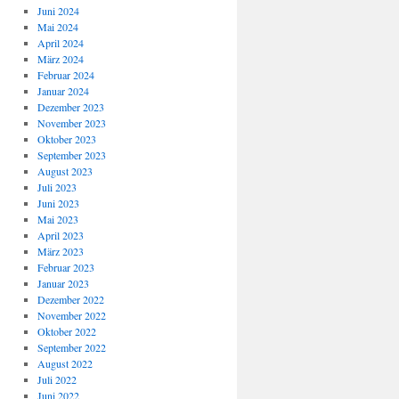
Juni 2024
Mai 2024
April 2024
März 2024
Februar 2024
Januar 2024
Dezember 2023
November 2023
Oktober 2023
September 2023
August 2023
Juli 2023
Juni 2023
Mai 2023
April 2023
März 2023
Februar 2023
Januar 2023
Dezember 2022
November 2022
Oktober 2022
September 2022
August 2022
Juli 2022
Juni 2022