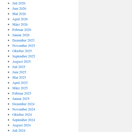
Juli 2026
Juni 2026
Mai 2026
April 2026
März 2026
Februar 2026
Januar 2026
Dezember 2025
November 2025
Oktober 2025
September 2025
August 2025
Juli 2025
Juni 2025
Mai 2025
April 2025
März 2025
Februar 2025
Januar 2025
Dezember 2024
November 2024
Oktober 2024
September 2024
August 2024
Juli 2024