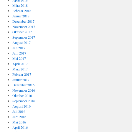
April 2018
März 2018
Februar 2018
Januar 2018
Dezember 2017
November 2017
Oktober 2017
September 2017
August 2017
Juli 2017
Juni 2017
Mai 2017
April 2017
März 2017
Februar 2017
Januar 2017
Dezember 2016
November 2016
Oktober 2016
September 2016
August 2016
Juli 2016
Juni 2016
Mai 2016
April 2016