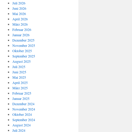
Juli 2026
Juni 2026
Mai 2026
April 2026
März 2026
Februar 2026
Januar 2026
Dezember 2025
November 2025
Oktober 2025
September 2025
August 2025
Juli 2025
Juni 2025
Mai 2025
April 2025
März 2025
Februar 2025
Januar 2025
Dezember 2024
November 2024
Oktober 2024
September 2024
August 2024
Juli 2024