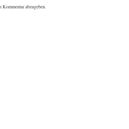
en Kommentar abzugeben.