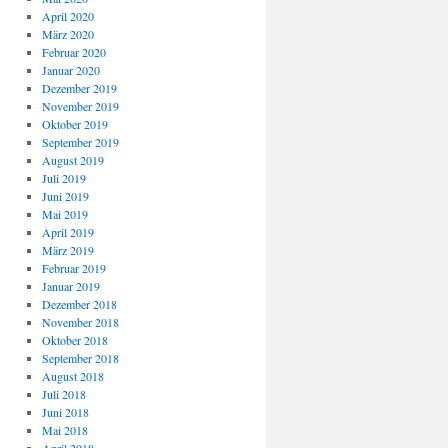
April 2020
März 2020
Februar 2020
Januar 2020
Dezember 2019
November 2019
Oktober 2019
September 2019
August 2019
Juli 2019
Juni 2019
Mai 2019
April 2019
März 2019
Februar 2019
Januar 2019
Dezember 2018
November 2018
Oktober 2018
September 2018
August 2018
Juli 2018
Juni 2018
Mai 2018