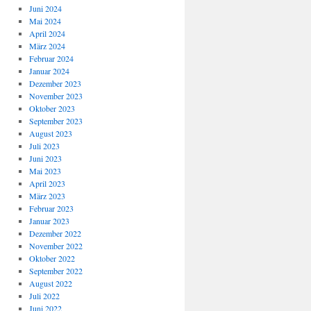
Juni 2024
Mai 2024
April 2024
März 2024
Februar 2024
Januar 2024
Dezember 2023
November 2023
Oktober 2023
September 2023
August 2023
Juli 2023
Juni 2023
Mai 2023
April 2023
März 2023
Februar 2023
Januar 2023
Dezember 2022
November 2022
Oktober 2022
September 2022
August 2022
Juli 2022
Juni 2022