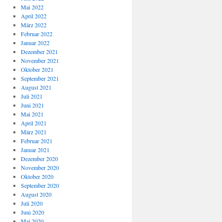
Mai 2022
April 2022
März 2022
Februar 2022
Januar 2022
Dezember 2021
November 2021
Oktober 2021
September 2021
August 2021
Juli 2021
Juni 2021
Mai 2021
April 2021
März 2021
Februar 2021
Januar 2021
Dezember 2020
November 2020
Oktober 2020
September 2020
August 2020
Juli 2020
Juni 2020
Mai 2020