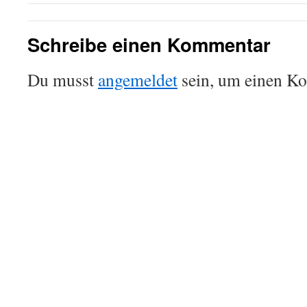
Schreibe einen Kommentar
Du musst
angemeldet
sein, um einen K