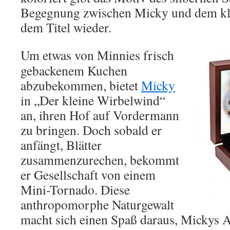
Begegnung zwischen Micky und dem kl
dem Titel wieder.
Um etwas von Minnies frisch
gebackenem Kuchen
abzubekommen, bietet
Micky
in „Der kleine Wirbelwind“
an, ihren Hof auf Vordermann
zu bringen. Doch sobald er
anfängt, Blätter
zusammenzurechen, bekommt
er Gesellschaft von einem
Mini-Tornado. Diese
anthropomorphe Naturgewalt
macht sich einen Spaß daraus, Mickys A