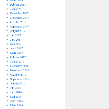
März 2018
Februar 2018
Januar 2018
Dezember 2017
November 2017
Oktober 2017
September 2017
August 2017
Juli 2017
Juni 2017
Mai 2017
April 2017
März 2017
Februar 2017
Januar 2017
Dezember 2016
November 2016
Oktober 2016
September 2016
August 2016
Juli 2016
Juni 2016
Mai 2016
April 2016
März 2016