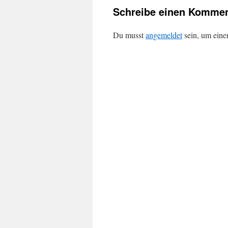
Schreibe einen Kommen
Du musst
angemeldet
sein, um ein