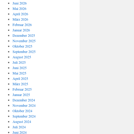
Juni 2026
Mai 2026
April 2026
März 2026
Februar 2026
Januar 2026
Dezember 2025
November 2025
Oktober 2025
September 2025
August 2025
Juli 2025
Juni 2025
Mai 2025
April 2025
März 2025
Februar 2025
Januar 2025
Dezember 2024
November 2024
Oktober 2024
September 2024
August 2024
Juli 2024
Juni 2024