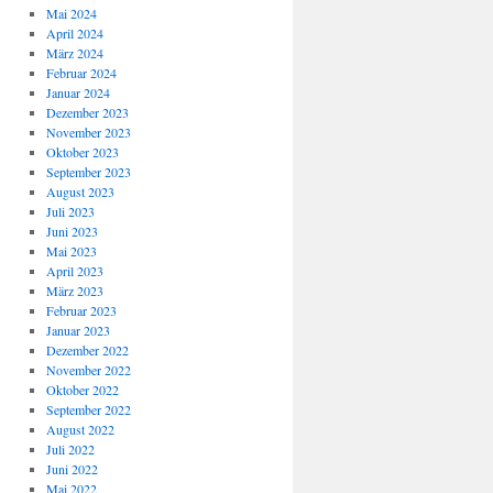
Mai 2024
April 2024
März 2024
Februar 2024
Januar 2024
Dezember 2023
November 2023
Oktober 2023
September 2023
August 2023
Juli 2023
Juni 2023
Mai 2023
April 2023
März 2023
Februar 2023
Januar 2023
Dezember 2022
November 2022
Oktober 2022
September 2022
August 2022
Juli 2022
Juni 2022
Mai 2022