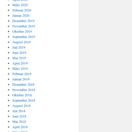
März 2020
Februar 2020
Januar 2020
Dezember 2019
November 2019
Oktober 2019
September 2019
August 2019
Juli 2019
Juni 2019
Mai 2019
April 2019
März 2019
Februar 2019
Januar 2019
Dezember 2018
November 2018
Oktober 2018
September 2018
August 2018
Juli 2018
Juni 2018
Mai 2018
April 2018