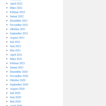
April 2022
März 2022
Februar 2022
Januar 2022
Dezember 2021
November 2021
Oktober 2021
September 2021
August 2021
Juli 2021
Juni 2021
Mai 2021
April 2021
März 2021
Februar 2021
Januar 2021
Dezember 2020
November 2020
Oktober 2020
September 2020
August 2020
Juli 2020
Juni 2020
Mai 2020
April 2020