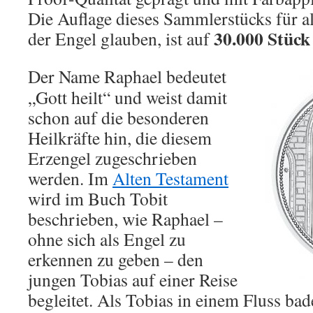
Die Auflage dieses Sammlerstücks für al
30.000 Stück
der Engel glauben, ist auf
Der Name Raphael bedeutet
„Gott heilt“ und weist damit
schon auf die besonderen
Heilkräfte hin, die diesem
Erzengel zugeschrieben
werden. Im
Alten Testament
wird im Buch Tobit
beschrieben, wie Raphael –
ohne sich als Engel zu
erkennen zu geben – den
jungen Tobias auf einer Reise
begleitet. Als Tobias in einem Fluss bade