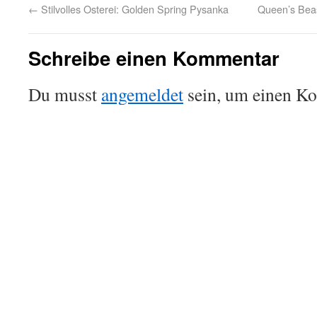
←
Stilvolles Osterei: Golden Spring Pysanka
Queen’s Beas
Schreibe einen Kommentar
Du musst
angemeldet
sein, um einen K