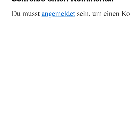
Du musst
angemeldet
sein, um einen K