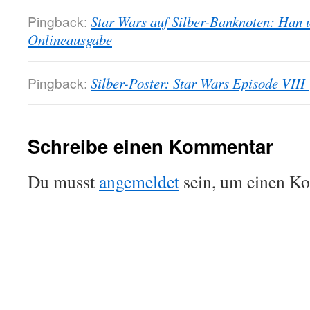
Pingback:
Star Wars auf Silber-Banknoten: Han 
Onlineausgabe
Pingback:
Silber-Poster: Star Wars Episode VII
Schreibe einen Kommentar
Du musst
angemeldet
sein, um einen K