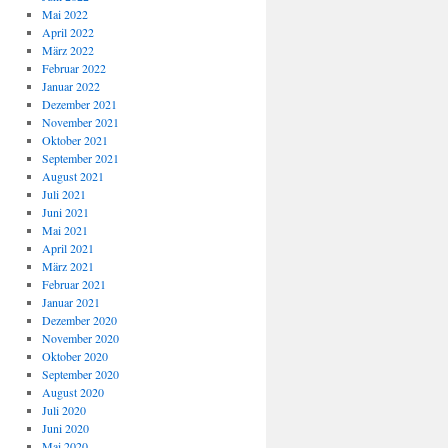
Mai 2022
April 2022
März 2022
Februar 2022
Januar 2022
Dezember 2021
November 2021
Oktober 2021
September 2021
August 2021
Juli 2021
Juni 2021
Mai 2021
April 2021
März 2021
Februar 2021
Januar 2021
Dezember 2020
November 2020
Oktober 2020
September 2020
August 2020
Juli 2020
Juni 2020
Mai 2020