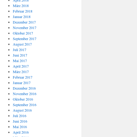
April 2018
März 2018
Februar 2018
Januar 2018
Dezember 2017
November 2017
Oktober 2017
September 2017
August 2017
Juli 2017
Juni 2017
Mai 2017
April 2017
März 2017
Februar 2017
Januar 2017
Dezember 2016
November 2016
Oktober 2016
September 2016
August 2016
Juli 2016
Juni 2016
Mai 2016
April 2016