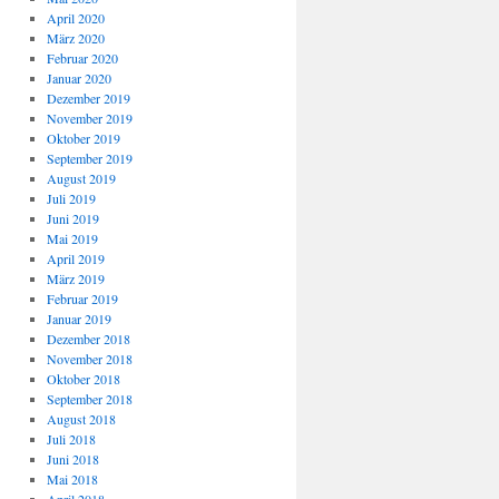
April 2020
März 2020
Februar 2020
Januar 2020
Dezember 2019
November 2019
Oktober 2019
September 2019
August 2019
Juli 2019
Juni 2019
Mai 2019
April 2019
März 2019
Februar 2019
Januar 2019
Dezember 2018
November 2018
Oktober 2018
September 2018
August 2018
Juli 2018
Juni 2018
Mai 2018