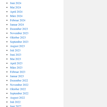
Juni 2024
Mai 2024
April 2024
März 2024
Februar 2024
Januar 2024
Dezember 2023
November 2023
Oktober 2023
September 2023
August 2023
Juli 2023
Juni 2023
Mai 2023
April 2023
März 2023
Februar 2023
Januar 2023
Dezember 2022
November 2022
Oktober 2022
September 2022
August 2022
Juli 2022
Juni 2022