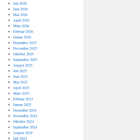
Juli 2026
Juni 2026
Mai 2026
April 2026
März 2026
Februar 2026
Januar 2026
Dezember 2025
November 2025
Oktober 2025
September 2025
August 2025
Juli 2025
Juni 2025
Mai 2025
April 2025
März 2025
Februar 2025
Januar 2025
Dezember 2024
November 2024
Oktober 2024
September 2024
August 2024
Juli 2024