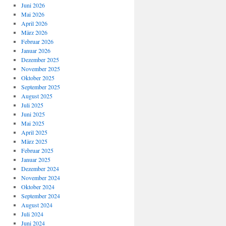
Juni 2026
Mai 2026
April 2026
März 2026
Februar 2026
Januar 2026
Dezember 2025
November 2025
Oktober 2025
September 2025
August 2025
Juli 2025
Juni 2025
Mai 2025
April 2025
März 2025
Februar 2025
Januar 2025
Dezember 2024
November 2024
Oktober 2024
September 2024
August 2024
Juli 2024
Juni 2024