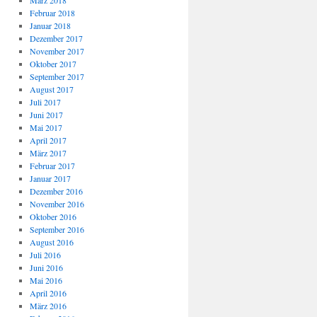
März 2018
Februar 2018
Januar 2018
Dezember 2017
November 2017
Oktober 2017
September 2017
August 2017
Juli 2017
Juni 2017
Mai 2017
April 2017
März 2017
Februar 2017
Januar 2017
Dezember 2016
November 2016
Oktober 2016
September 2016
August 2016
Juli 2016
Juni 2016
Mai 2016
April 2016
März 2016