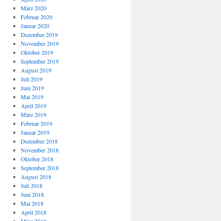
März 2020
Februar 2020
Januar 2020
Dezember 2019
November 2019
Oktober 2019
September 2019
August 2019
Juli 2019
Juni 2019
Mai 2019
April 2019
März 2019
Februar 2019
Januar 2019
Dezember 2018
November 2018
Oktober 2018
September 2018
August 2018
Juli 2018
Juni 2018
Mai 2018
April 2018