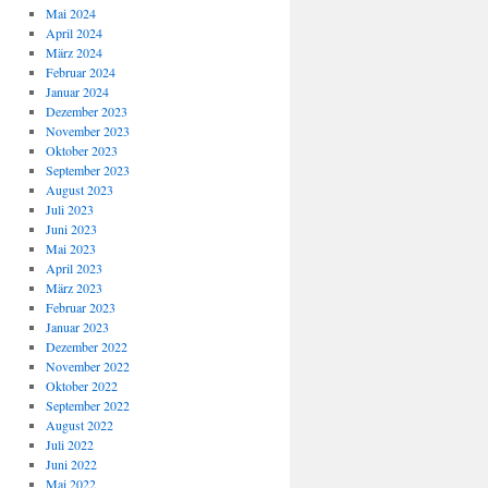
Mai 2024
April 2024
März 2024
Februar 2024
Januar 2024
Dezember 2023
November 2023
Oktober 2023
September 2023
August 2023
Juli 2023
Juni 2023
Mai 2023
April 2023
März 2023
Februar 2023
Januar 2023
Dezember 2022
November 2022
Oktober 2022
September 2022
August 2022
Juli 2022
Juni 2022
Mai 2022