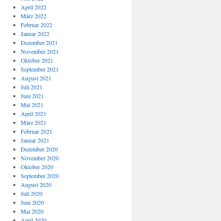
April 2022
März 2022
Februar 2022
Januar 2022
Dezember 2021
November 2021
Oktober 2021
September 2021
August 2021
Juli 2021
Juni 2021
Mai 2021
April 2021
März 2021
Februar 2021
Januar 2021
Dezember 2020
November 2020
Oktober 2020
September 2020
August 2020
Juli 2020
Juni 2020
Mai 2020
April 2020