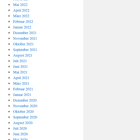
Mai 2022
April 2022
März 2022
Februar 2022
Januar 2022
Dezember 2021
November 2021
Oktober 2021
September 2021
August 2021
Juli 2021
Juni 2021
Mai 2021
April 2021
März 2021
Februar 2021
Januar 2021
Dezember 2020
November 2020
Oktober 2020
September 2020
August 2020
Juli 2020
Juni 2020
Mai 2020