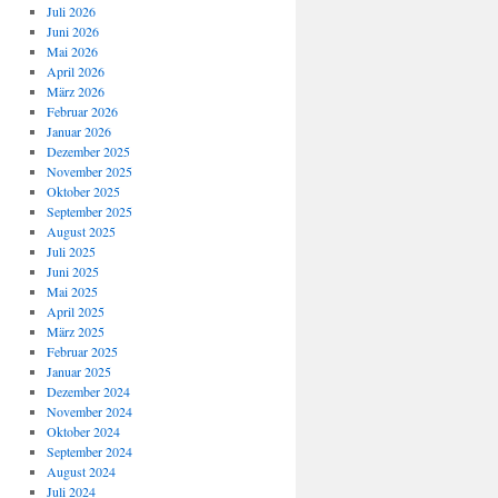
Juli 2026
Juni 2026
Mai 2026
April 2026
März 2026
Februar 2026
Januar 2026
Dezember 2025
November 2025
Oktober 2025
September 2025
August 2025
Juli 2025
Juni 2025
Mai 2025
April 2025
März 2025
Februar 2025
Januar 2025
Dezember 2024
November 2024
Oktober 2024
September 2024
August 2024
Juli 2024