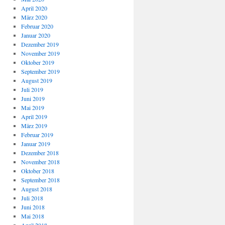
April 2020
März 2020
Februar 2020
Januar 2020
Dezember 2019
November 2019
Oktober 2019
September 2019
August 2019
Juli 2019
Juni 2019
Mai 2019
April 2019
März 2019
Februar 2019
Januar 2019
Dezember 2018
November 2018
Oktober 2018
September 2018
August 2018
Juli 2018
Juni 2018
Mai 2018