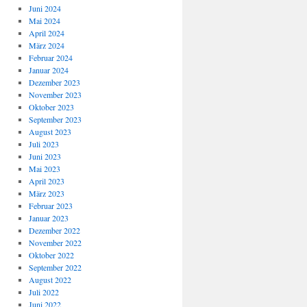
Juni 2024
Mai 2024
April 2024
März 2024
Februar 2024
Januar 2024
Dezember 2023
November 2023
Oktober 2023
September 2023
August 2023
Juli 2023
Juni 2023
Mai 2023
April 2023
März 2023
Februar 2023
Januar 2023
Dezember 2022
November 2022
Oktober 2022
September 2022
August 2022
Juli 2022
Juni 2022