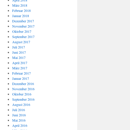
April 2018
März 2018
Februar 2018
Januar 2018
Dezember 2017
November 2017
Oktober 2017
September 2017
August 2017
Juli 2017
Juni 2017
Mai 2017
April 2017
März 2017
Februar 2017
Januar 2017
Dezember 2016
November 2016
Oktober 2016
September 2016
August 2016
Juli 2016
Juni 2016
Mai 2016
April 2016