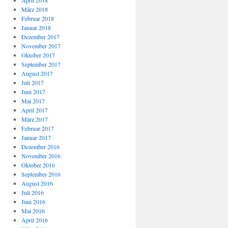
April 2018
März 2018
Februar 2018
Januar 2018
Dezember 2017
November 2017
Oktober 2017
September 2017
August 2017
Juli 2017
Juni 2017
Mai 2017
April 2017
März 2017
Februar 2017
Januar 2017
Dezember 2016
November 2016
Oktober 2016
September 2016
August 2016
Juli 2016
Juni 2016
Mai 2016
April 2016