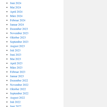
Juni 2024
Mai 2024
April 2024
März 2024
Februar 2024
Januar 2024
Dezember 2023
November 2023
Oktober 2023
September 2023
August 2023
Juli 2023
Juni 2023
Mai 2023
April 2023
März 2023
Februar 2023
Januar 2023
Dezember 2022
November 2022
Oktober 2022
September 2022
August 2022
Juli 2022
Juni 2022