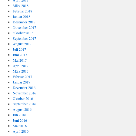
April 2018
März 2018
Februar 2018
Januar 2018
Dezember 2017
November 2017
Oktober 2017
September 2017
August 2017
Juli 2017
Juni 2017
Mai 2017
April 2017
März 2017
Februar 2017
Januar 2017
Dezember 2016
November 2016
Oktober 2016
September 2016
August 2016
Juli 2016
Juni 2016
Mai 2016
April 2016