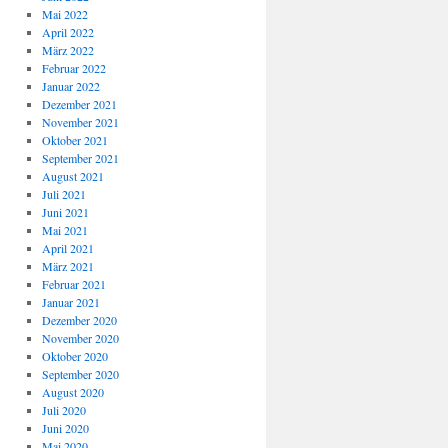
Mai 2022
April 2022
März 2022
Februar 2022
Januar 2022
Dezember 2021
November 2021
Oktober 2021
September 2021
August 2021
Juli 2021
Juni 2021
Mai 2021
April 2021
März 2021
Februar 2021
Januar 2021
Dezember 2020
November 2020
Oktober 2020
September 2020
August 2020
Juli 2020
Juni 2020
Mai 2020