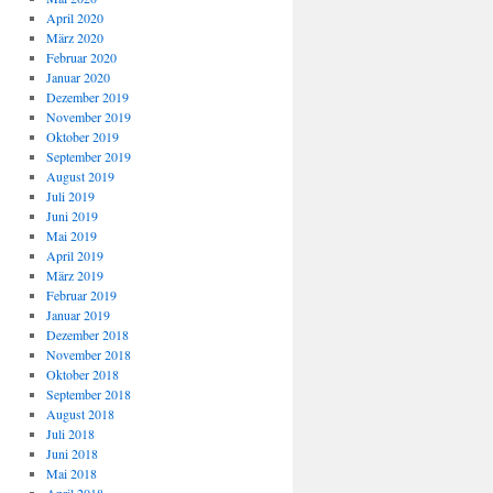
April 2020
März 2020
Februar 2020
Januar 2020
Dezember 2019
November 2019
Oktober 2019
September 2019
August 2019
Juli 2019
Juni 2019
Mai 2019
April 2019
März 2019
Februar 2019
Januar 2019
Dezember 2018
November 2018
Oktober 2018
September 2018
August 2018
Juli 2018
Juni 2018
Mai 2018