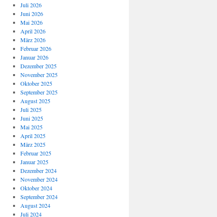
Juli 2026
Juni 2026
Mai 2026
April 2026
März 2026
Februar 2026
Januar 2026
Dezember 2025
November 2025
Oktober 2025
September 2025
August 2025
Juli 2025
Juni 2025
Mai 2025
April 2025
März 2025
Februar 2025
Januar 2025
Dezember 2024
November 2024
Oktober 2024
September 2024
August 2024
Juli 2024