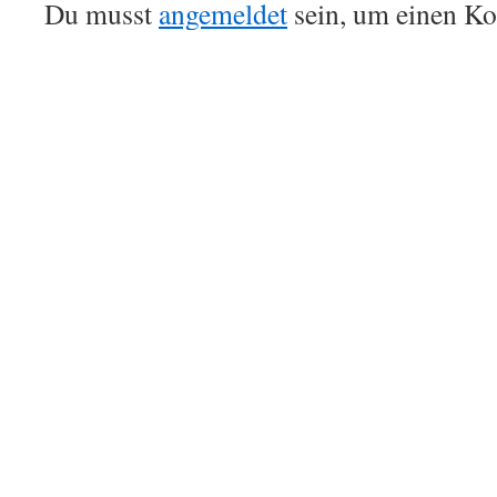
Du musst
angemeldet
sein, um einen K