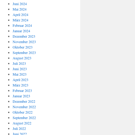
Juni 2024
Mai 2024
April 2024
März 2024
Februar 2024
Januar 2024
Dezember 2023
November 2023
Oktober 2023
September 2023
August 2023
Juli 2023
Juni 2023
Mai 2023
April 2023
März 2023
Februar 2023
Januar 2023
Dezember 2022
November 2022
Oktober 2022
September 2022
August 2022
Juli 2022
Juni 2022