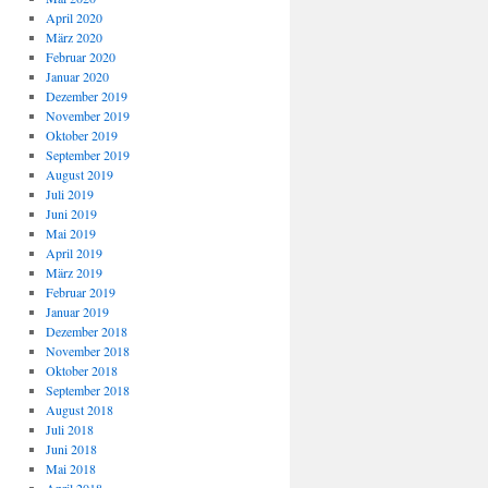
April 2020
März 2020
Februar 2020
Januar 2020
Dezember 2019
November 2019
Oktober 2019
September 2019
August 2019
Juli 2019
Juni 2019
Mai 2019
April 2019
März 2019
Februar 2019
Januar 2019
Dezember 2018
November 2018
Oktober 2018
September 2018
August 2018
Juli 2018
Juni 2018
Mai 2018