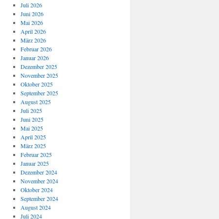
Juli 2026
Juni 2026
Mai 2026
April 2026
März 2026
Februar 2026
Januar 2026
Dezember 2025
November 2025
Oktober 2025
September 2025
August 2025
Juli 2025
Juni 2025
Mai 2025
April 2025
März 2025
Februar 2025
Januar 2025
Dezember 2024
November 2024
Oktober 2024
September 2024
August 2024
Juli 2024