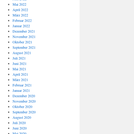
Mai 2022
April 2022
März 2022
Februar 2022
Januar 2022
Dezember 2021
November 2021
Oktober 2021
September 2021
August 2021
Juli 2021
Juni 2021
Mai 2021
April 2021
März 2021
Februar 2021
Januar 2021
Dezember 2020
November 2020
Oktober 2020
September 2020
August 2020
Juli 2020
Juni 2020
Mai 2020