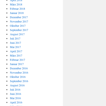
April 2018
März 2018
Februar 2018
Januar 2018
Dezember 2017
November 2017
Oktober 2017
September 2017
August 2017
Juli 2017
Juni 2017
Mai 2017
April 2017
März 2017
Februar 2017
Januar 2017
Dezember 2016
November 2016
Oktober 2016
September 2016
August 2016
Juli 2016
Juni 2016
Mai 2016
April 2016