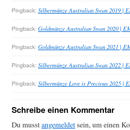
Pingback:
Silbermünze Australian Swan 2019 | 
Pingback:
Goldmünze Australian Swan 2020 | E
Pingback:
Goldmünze Australian Swan 2021 | E
Pingback:
Silbermünze Australian Swan 2022 | 
Pingback:
Silbermünze Love is Precious 2025 |
Schreibe einen Kommentar
Du musst
angemeldet
sein, um einen K