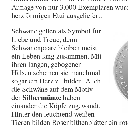
Auflage von nur 3.000 Exemplaren wur
herzförmigen Etui ausgeliefert.
Schwäne gelten als Symbol für
Liebe und Treue, denn
Schwanenpaare bleiben meist
ein Leben lang zusammen. Mit
ihren langen, gebogenen
Hälsen scheinen sie manchmal
sogar ein Herz zu bilden. Auch
die Schwäne auf dem Motiv
Silbermünze
der
haben
einander die Köpfe zugewandt.
Hinter den leuchtend weißen
Tieren bilden Rosenblütenblätter ein ro