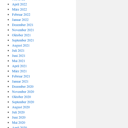
April 2022
März 2022
Februar 2022
Januar 2022
Dezember 2021
November 2021
Oktober 2021
September 2021
August 2021
Juli 2021
Juni 2021
Mai 2021
April 2021
März 2021
Februar 2021
Januar 2021
Dezember 2020
November 2020
Oktober 2020
September 2020
August 2020
Juli 2020
Juni 2020
Mai 2020
April 2020