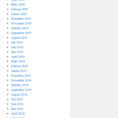
März 2020
Februar 2020
Januar 2020
Dezember 2019
November 2019
Oktober 2019
September 2019
August 2019
Juli 2019
Juni 2019
Mai 2019
April 2019
März 2019
Februar 2019
Januar 2019
Dezember 2018
November 2018
Oktober 2018
September 2018
August 2018
Juli 2018
Juni 2018
Mai 2018
April 2018