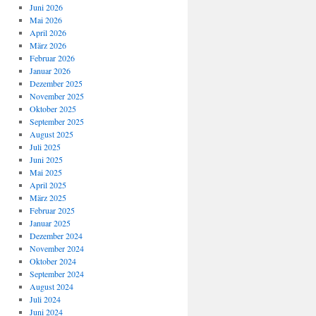
Juni 2026
Mai 2026
April 2026
März 2026
Februar 2026
Januar 2026
Dezember 2025
November 2025
Oktober 2025
September 2025
August 2025
Juli 2025
Juni 2025
Mai 2025
April 2025
März 2025
Februar 2025
Januar 2025
Dezember 2024
November 2024
Oktober 2024
September 2024
August 2024
Juli 2024
Juni 2024