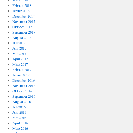
März 2018
Februar 2018
Januar 2018
Dezember 2017
November 2017
Oktober 2017
September 2017
August 2017
Juli 2017
Juni 2017
Mai 2017
April 2017
März 2017
Februar 2017
Januar 2017
Dezember 2016
November 2016
Oktober 2016
September 2016
August 2016
Juli 2016
Juni 2016
Mai 2016
April 2016
März 2016