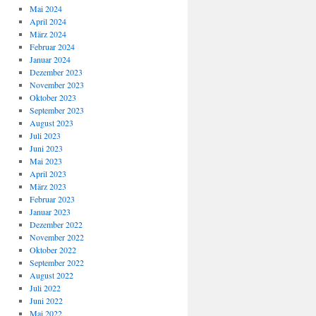
Mai 2024
April 2024
März 2024
Februar 2024
Januar 2024
Dezember 2023
November 2023
Oktober 2023
September 2023
August 2023
Juli 2023
Juni 2023
Mai 2023
April 2023
März 2023
Februar 2023
Januar 2023
Dezember 2022
November 2022
Oktober 2022
September 2022
August 2022
Juli 2022
Juni 2022
Mai 2022