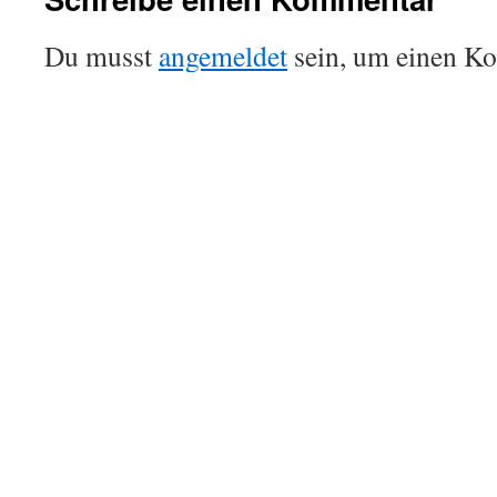
Du musst
angemeldet
sein, um einen K