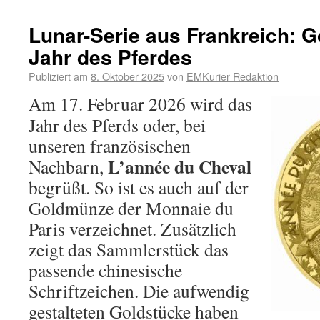
Lunar-Serie aus Frankreich:
Jahr des Pferdes
Publiziert am
8. Oktober 2025
von
EMKurier Redaktion
Am 17. Februar 2026 wird das
Jahr des Pferds oder, bei
unseren französischen
L’année du Cheval
Nachbarn,
begrüßt. So ist es auch auf der
Goldmünze der Monnaie du
Paris verzeichnet. Zusätzlich
zeigt das Sammlerstück das
passende chinesische
Schriftzeichen. Die aufwendig
gestalteten Goldstücke haben