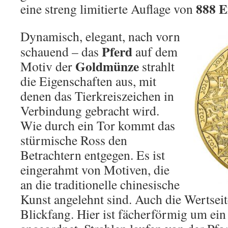
888 E
eine streng limitierte Auflage von
Dynamisch, elegant, nach vorn
Pferd
schauend – das
auf dem
Goldmünze
Motiv der
strahlt
die Eigenschaften aus, mit
denen das Tierkreiszeichen in
Verbindung gebracht wird.
Wie durch ein Tor kommt das
stürmische Ross den
Betrachtern entgegen. Es ist
eingerahmt von Motiven, die
an die traditionelle chinesische
Kunst angelehnt sind. Auch die Wertseite
Blickfang. Hier ist fächerförmig um ein