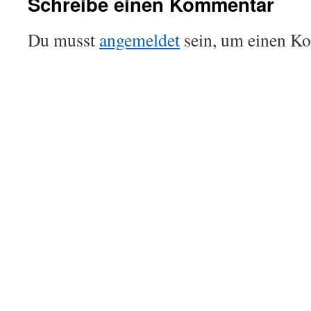
Schreibe einen Kommentar
Du musst
angemeldet
sein, um einen K