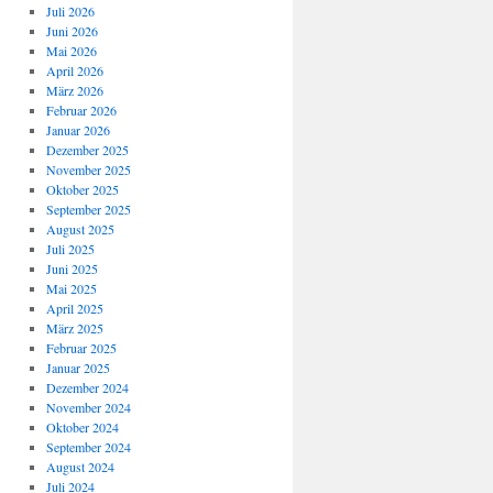
Juli 2026
Juni 2026
Mai 2026
April 2026
März 2026
Februar 2026
Januar 2026
Dezember 2025
November 2025
Oktober 2025
September 2025
August 2025
Juli 2025
Juni 2025
Mai 2025
April 2025
März 2025
Februar 2025
Januar 2025
Dezember 2024
November 2024
Oktober 2024
September 2024
August 2024
Juli 2024