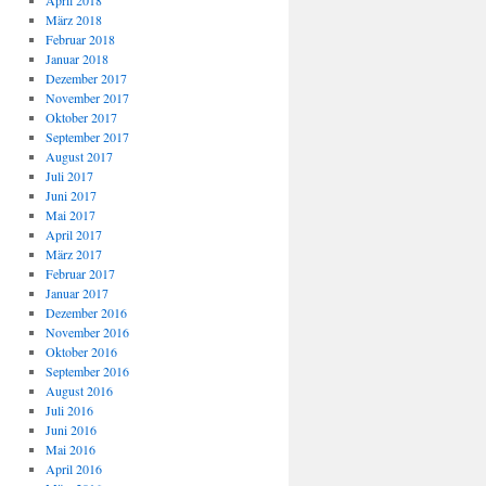
April 2018
März 2018
Februar 2018
Januar 2018
Dezember 2017
November 2017
Oktober 2017
September 2017
August 2017
Juli 2017
Juni 2017
Mai 2017
April 2017
März 2017
Februar 2017
Januar 2017
Dezember 2016
November 2016
Oktober 2016
September 2016
August 2016
Juli 2016
Juni 2016
Mai 2016
April 2016