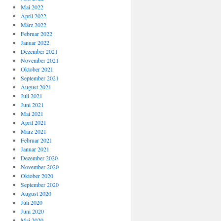
Mai 2022
April 2022
März 2022
Februar 2022
Januar 2022
Dezember 2021
November 2021
Oktober 2021
September 2021
August 2021
Juli 2021
Juni 2021
Mai 2021
April 2021
März 2021
Februar 2021
Januar 2021
Dezember 2020
November 2020
Oktober 2020
September 2020
August 2020
Juli 2020
Juni 2020
Mai 2020