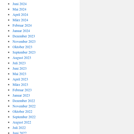
Juni 2024
Mai 2024
April 2024
März 2024
Februar 2024
Januar 2024
Dezember 2023
November 2023
Oktober 2023
September 2023
August 2023
Juli 2023
Juni 2023
Mai 2023
April 2023
März 2023
Februar 2023
Januar 2023
Dezember 2022
November 2022
Oktober 2022
September 2022
August 2022
Juli 2022
Juni 2022