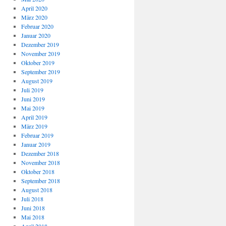
April 2020
März 2020
Februar 2020
Januar 2020
Dezember 2019
November 2019
Oktober 2019
September 2019
August 2019
Juli 2019
Juni 2019
Mai 2019
April 2019
März 2019
Februar 2019
Januar 2019
Dezember 2018
November 2018
Oktober 2018
September 2018
August 2018
Juli 2018
Juni 2018
Mai 2018