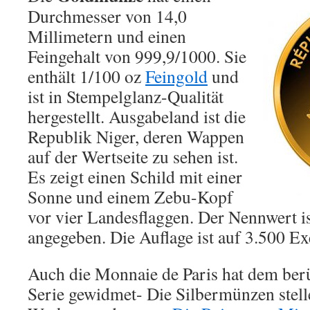
Durchmesser von 14,0
Millimetern und einen
Feingehalt von 999,9/1000. Sie
enthält 1/100 oz
Feingold
und
ist in Stempelglanz-Qualität
hergestellt. Ausgabeland ist die
Republik Niger, deren Wappen
auf der Wertseite zu sehen ist.
Es zeigt einen Schild mit einer
Sonne und einem Zebu-Kopf
vor vier Landesflaggen. Der Nennwert i
angegeben. Die Auflage ist auf 3.500 Ex
Auch die Monnaie de Paris hat dem ber
Serie gewidmet- Die Silbermünzen stell