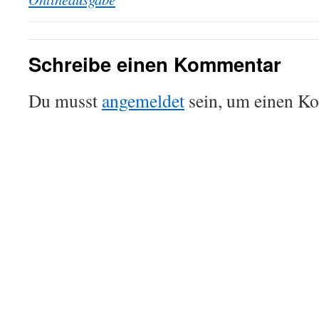
Schreibe einen Kommentar
Du musst
angemeldet
sein, um einen K