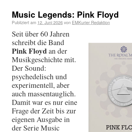
Music Legends: Pink Floyd
Publiziert am
12. Juni 2026
von
EMKurier Redaktion
Seit über 60 Jahren
schreibt die Band
Pink Floyd
an der
Musikgeschichte mit.
Der Sound:
psychedelisch und
experimentell, aber
auch massentauglich.
Damit war es nur eine
Frage der Zeit bis zur
eigenen Ausgabe in
der Serie Music