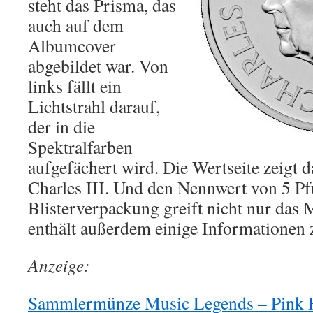
steht das Prisma, das
auch auf dem
Albumcover
abgebildet war. Von
links fällt ein
Lichtstrahl darauf,
der in die
Spektralfarben
aufgefächert wird. Die Wertseite zeigt 
Charles III. Und den Nennwert von 5 Pf
Blisterverpackung greift nicht nur das 
enthält außerdem einige Informationen 
Anzeige:
Sammlermünze Music Legends – Pink Fl