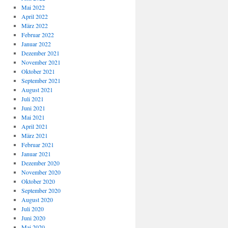
Mai 2022
April 2022
März 2022
Februar 2022
Januar 2022
Dezember 2021
November 2021
Oktober 2021
September 2021
August 2021
Juli 2021
Juni 2021
Mai 2021
April 2021
März 2021
Februar 2021
Januar 2021
Dezember 2020
November 2020
Oktober 2020
September 2020
August 2020
Juli 2020
Juni 2020
Mai 2020