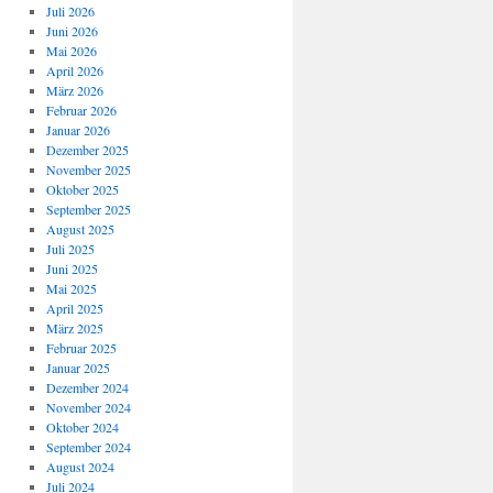
Juli 2026
Juni 2026
Mai 2026
April 2026
März 2026
Februar 2026
Januar 2026
Dezember 2025
November 2025
Oktober 2025
September 2025
August 2025
Juli 2025
Juni 2025
Mai 2025
April 2025
März 2025
Februar 2025
Januar 2025
Dezember 2024
November 2024
Oktober 2024
September 2024
August 2024
Juli 2024