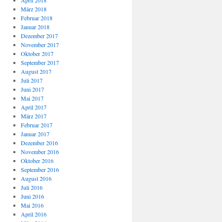
April 2018
März 2018
Februar 2018
Januar 2018
Dezember 2017
November 2017
Oktober 2017
September 2017
August 2017
Juli 2017
Juni 2017
Mai 2017
April 2017
März 2017
Februar 2017
Januar 2017
Dezember 2016
November 2016
Oktober 2016
September 2016
August 2016
Juli 2016
Juni 2016
Mai 2016
April 2016