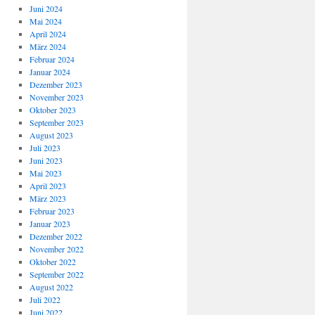
Juni 2024
Mai 2024
April 2024
März 2024
Februar 2024
Januar 2024
Dezember 2023
November 2023
Oktober 2023
September 2023
August 2023
Juli 2023
Juni 2023
Mai 2023
April 2023
März 2023
Februar 2023
Januar 2023
Dezember 2022
November 2022
Oktober 2022
September 2022
August 2022
Juli 2022
Juni 2022