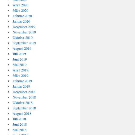
April 2020
März 2020
Februar 2020
Januar 2020
Dezember 2019
November 2019
Oktober 2019
September 2019
August 2019
Juli 2019
Juni 2019
Mai 2019
April 2019
März 2019
Februar 2019
Januar 2019
Dezember 2018
November 2018
Oktober 2018
September 2018
August 2018
Juli 2018
Juni 2018
Mai 2018