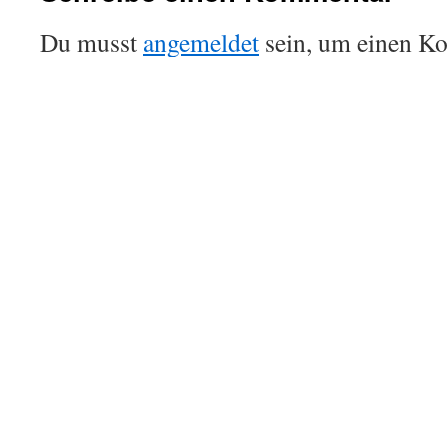
Du musst
angemeldet
sein, um einen K