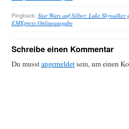
Pingback:
Star Wars auf Silber: Luke Skywalker 
EMXpress Onlineausgabe
Schreibe einen Kommentar
Du musst
angemeldet
sein, um einen K