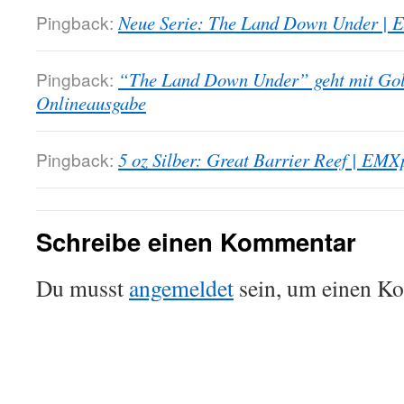
Pingback:
Neue Serie: The Land Down Under | 
Pingback:
“The Land Down Under” geht mit Gol
Onlineausgabe
Pingback:
5 oz Silber: Great Barrier Reef | EM
Schreibe einen Kommentar
Du musst
angemeldet
sein, um einen K