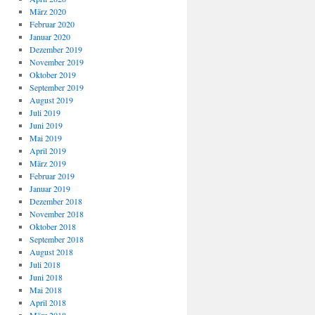
März 2020
Februar 2020
Januar 2020
Dezember 2019
November 2019
Oktober 2019
September 2019
August 2019
Juli 2019
Juni 2019
Mai 2019
April 2019
März 2019
Februar 2019
Januar 2019
Dezember 2018
November 2018
Oktober 2018
September 2018
August 2018
Juli 2018
Juni 2018
Mai 2018
April 2018