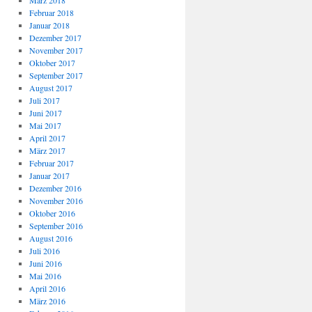
März 2018
Februar 2018
Januar 2018
Dezember 2017
November 2017
Oktober 2017
September 2017
August 2017
Juli 2017
Juni 2017
Mai 2017
April 2017
März 2017
Februar 2017
Januar 2017
Dezember 2016
November 2016
Oktober 2016
September 2016
August 2016
Juli 2016
Juni 2016
Mai 2016
April 2016
März 2016