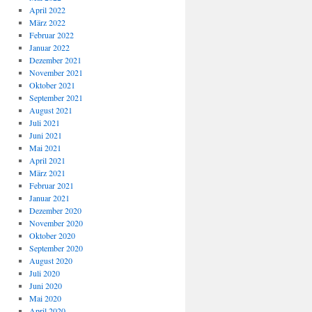
April 2022
März 2022
Februar 2022
Januar 2022
Dezember 2021
November 2021
Oktober 2021
September 2021
August 2021
Juli 2021
Juni 2021
Mai 2021
April 2021
März 2021
Februar 2021
Januar 2021
Dezember 2020
November 2020
Oktober 2020
September 2020
August 2020
Juli 2020
Juni 2020
Mai 2020
April 2020