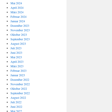
Mai 2024
April 2024
März 2024
Februar 2024
Januar 2024
Dezember 2023
November 2023
Oktober 2023
September 2023
August 2023
Juli 2023
Juni 2023
Mai 2023
April 2023
März 2023
Februar 2023
Januar 2023
Dezember 2022
November 2022
Oktober 2022
September 2022
August 2022
Juli 2022
Juni 2022
Mai 2022