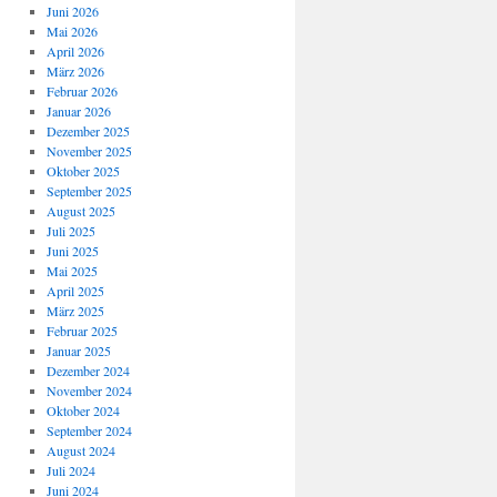
Juni 2026
Mai 2026
April 2026
März 2026
Februar 2026
Januar 2026
Dezember 2025
November 2025
Oktober 2025
September 2025
August 2025
Juli 2025
Juni 2025
Mai 2025
April 2025
März 2025
Februar 2025
Januar 2025
Dezember 2024
November 2024
Oktober 2024
September 2024
August 2024
Juli 2024
Juni 2024