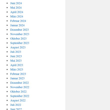
Juni 2024
Mai 2024
April 2024
März 2024
Februar 2024
Januar 2024
Dezember 2023
November 2023
Oktober 2023
September 2023
August 2023
Juli 2023
Juni 2023
Mai 2023
April 2023
März 2023
Februar 2023
Januar 2023
Dezember 2022
November 2022
Oktober 2022
September 2022
August 2022
Juli 2022
Juni 2022