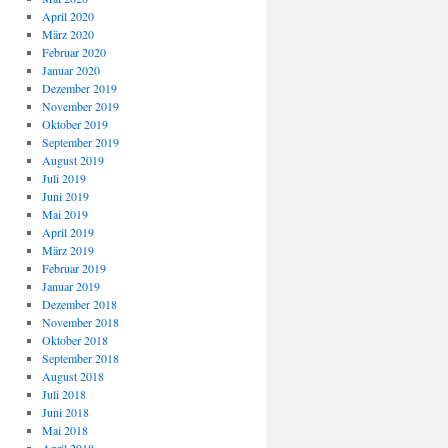
April 2020
März 2020
Februar 2020
Januar 2020
Dezember 2019
November 2019
Oktober 2019
September 2019
August 2019
Juli 2019
Juni 2019
Mai 2019
April 2019
März 2019
Februar 2019
Januar 2019
Dezember 2018
November 2018
Oktober 2018
September 2018
August 2018
Juli 2018
Juni 2018
Mai 2018