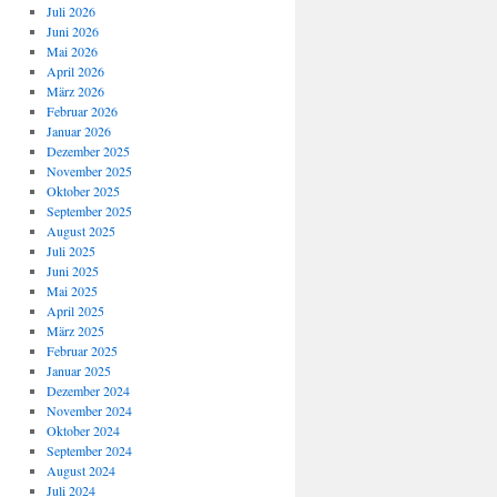
Juli 2026
Juni 2026
Mai 2026
April 2026
März 2026
Februar 2026
Januar 2026
Dezember 2025
November 2025
Oktober 2025
September 2025
August 2025
Juli 2025
Juni 2025
Mai 2025
April 2025
März 2025
Februar 2025
Januar 2025
Dezember 2024
November 2024
Oktober 2024
September 2024
August 2024
Juli 2024