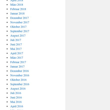
April 2018
März 2018
Februar 2018
Januar 2018
Dezember 2017
November 2017
Oktober 2017
September 2017
August 2017
Juli 2017
Juni 2017
Mai 2017
April 2017
März 2017
Februar 2017
Januar 2017
Dezember 2016
November 2016
Oktober 2016
September 2016
August 2016
Juli 2016
Juni 2016
Mai 2016
April 2016