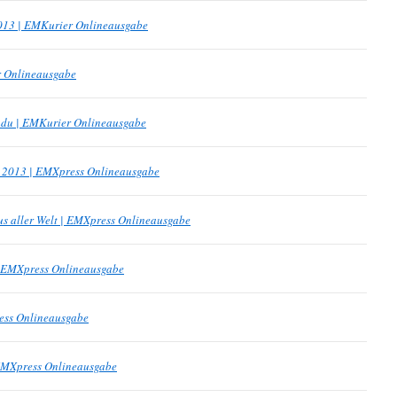
013 | EMKurier Onlineausgabe
r Onlineausgabe
kadu | EMKurier Onlineausgabe
h 2013 | EMXpress Onlineausgabe
us aller Welt | EMXpress Onlineausgabe
| EMXpress Onlineausgabe
ess Onlineausgabe
| EMXpress Onlineausgabe