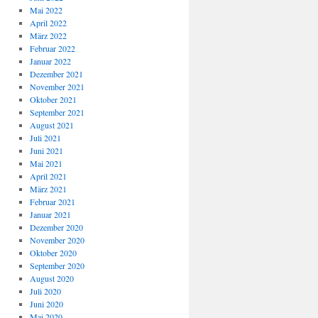
Mai 2022
April 2022
März 2022
Februar 2022
Januar 2022
Dezember 2021
November 2021
Oktober 2021
September 2021
August 2021
Juli 2021
Juni 2021
Mai 2021
April 2021
März 2021
Februar 2021
Januar 2021
Dezember 2020
November 2020
Oktober 2020
September 2020
August 2020
Juli 2020
Juni 2020
Mai 2020