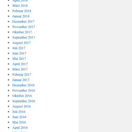
April 2018
März 2018
Februar 2018
Januar 2018
Dezember 2017
November 2017
Oktober 2017
September 2017
August 2017
Juli 2017
Juni 2017
Mai 2017
April 2017
März 2017
Februar 2017
Januar 2017
Dezember 2016
November 2016
Oktober 2016
September 2016
August 2016
Juli 2016
Juni 2016
Mai 2016
April 2016