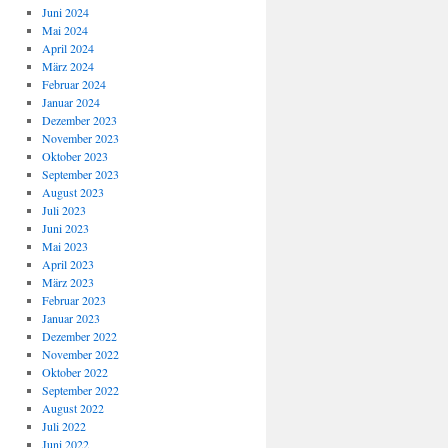
Juni 2024
Mai 2024
April 2024
März 2024
Februar 2024
Januar 2024
Dezember 2023
November 2023
Oktober 2023
September 2023
August 2023
Juli 2023
Juni 2023
Mai 2023
April 2023
März 2023
Februar 2023
Januar 2023
Dezember 2022
November 2022
Oktober 2022
September 2022
August 2022
Juli 2022
Juni 2022