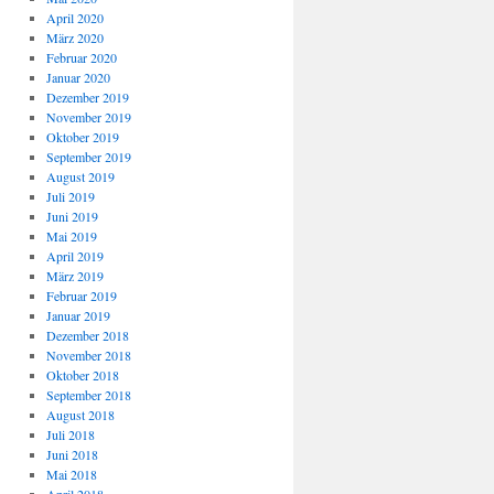
April 2020
März 2020
Februar 2020
Januar 2020
Dezember 2019
November 2019
Oktober 2019
September 2019
August 2019
Juli 2019
Juni 2019
Mai 2019
April 2019
März 2019
Februar 2019
Januar 2019
Dezember 2018
November 2018
Oktober 2018
September 2018
August 2018
Juli 2018
Juni 2018
Mai 2018