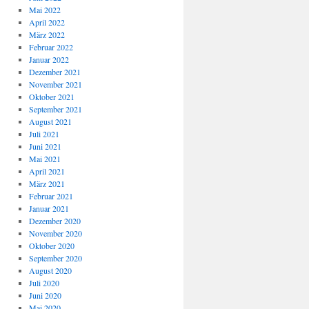
Mai 2022
April 2022
März 2022
Februar 2022
Januar 2022
Dezember 2021
November 2021
Oktober 2021
September 2021
August 2021
Juli 2021
Juni 2021
Mai 2021
April 2021
März 2021
Februar 2021
Januar 2021
Dezember 2020
November 2020
Oktober 2020
September 2020
August 2020
Juli 2020
Juni 2020
Mai 2020