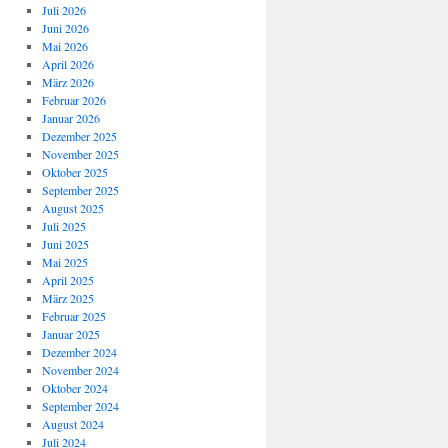
Juli 2026
Juni 2026
Mai 2026
April 2026
März 2026
Februar 2026
Januar 2026
Dezember 2025
November 2025
Oktober 2025
September 2025
August 2025
Juli 2025
Juni 2025
Mai 2025
April 2025
März 2025
Februar 2025
Januar 2025
Dezember 2024
November 2024
Oktober 2024
September 2024
August 2024
Juli 2024