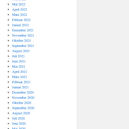
Mai 2022
April 2022
März 2022
Februar 2022
Januar 2022
Dezember 2021
November 2021
Oktober 2021
September 2021
August 2021
Juli 2021
Juni 2021
Mai 2021
April 2021
März 2021
Februar 2021
Januar 2021
Dezember 2020
November 2020
Oktober 2020
September 2020
August 2020
Juli 2020
Juni 2020
Mai 2020