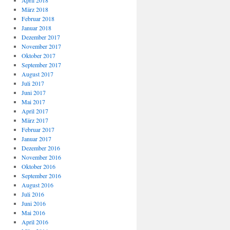
April 2018
März 2018
Februar 2018
Januar 2018
Dezember 2017
November 2017
Oktober 2017
September 2017
August 2017
Juli 2017
Juni 2017
Mai 2017
April 2017
März 2017
Februar 2017
Januar 2017
Dezember 2016
November 2016
Oktober 2016
September 2016
August 2016
Juli 2016
Juni 2016
Mai 2016
April 2016