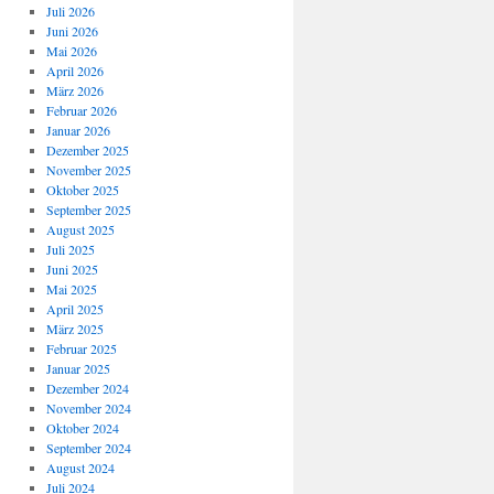
Juli 2026
Juni 2026
Mai 2026
April 2026
März 2026
Februar 2026
Januar 2026
Dezember 2025
November 2025
Oktober 2025
September 2025
August 2025
Juli 2025
Juni 2025
Mai 2025
April 2025
März 2025
Februar 2025
Januar 2025
Dezember 2024
November 2024
Oktober 2024
September 2024
August 2024
Juli 2024