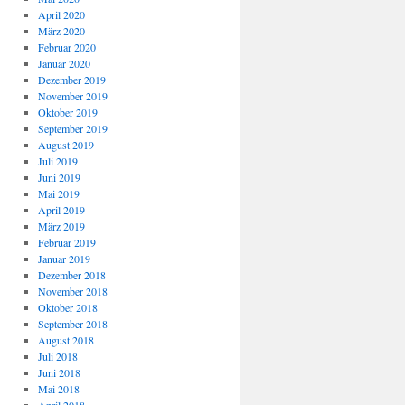
April 2020
März 2020
Februar 2020
Januar 2020
Dezember 2019
November 2019
Oktober 2019
September 2019
August 2019
Juli 2019
Juni 2019
Mai 2019
April 2019
März 2019
Februar 2019
Januar 2019
Dezember 2018
November 2018
Oktober 2018
September 2018
August 2018
Juli 2018
Juni 2018
Mai 2018