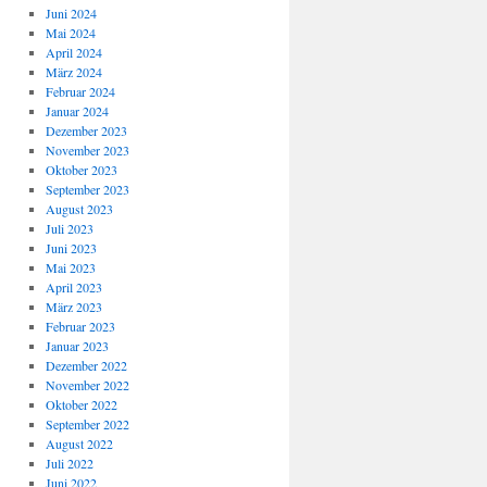
Juni 2024
Mai 2024
April 2024
März 2024
Februar 2024
Januar 2024
Dezember 2023
November 2023
Oktober 2023
September 2023
August 2023
Juli 2023
Juni 2023
Mai 2023
April 2023
März 2023
Februar 2023
Januar 2023
Dezember 2022
November 2022
Oktober 2022
September 2022
August 2022
Juli 2022
Juni 2022