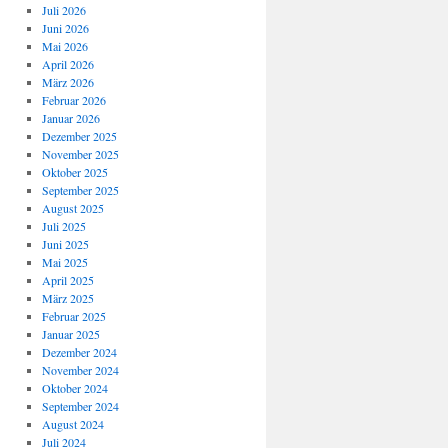
Juli 2026
Juni 2026
Mai 2026
April 2026
März 2026
Februar 2026
Januar 2026
Dezember 2025
November 2025
Oktober 2025
September 2025
August 2025
Juli 2025
Juni 2025
Mai 2025
April 2025
März 2025
Februar 2025
Januar 2025
Dezember 2024
November 2024
Oktober 2024
September 2024
August 2024
Juli 2024