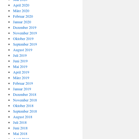
April 2020
März 2020
Februar 2020
Januar 2020
Dezember 2019
November 2019
Oktober 2019
September 2019
August 2019
Juli 2019
Juni 2019
Mai 2019
April 2019
März 2019
Februar 2019
Januar 2019
Dezember 2018
November 2018
Oktober 2018
September 2018
August 2018
Juli 2018
Juni 2018
Mai 2018