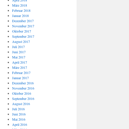
April 2018
März 2018
Februar 2018
Januar 2018
Dezember 2017
November 2017
Oktober 2017
September 2017
August 2017
Juli 2017
Juni 2017
Mai 2017
April 2017
März 2017
Februar 2017
Januar 2017
Dezember 2016
November 2016
Oktober 2016
September 2016
August 2016
Juli 2016
Juni 2016
Mai 2016
April 2016