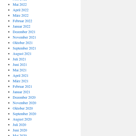
Mai 2022
April 2022
März 2022
Februar 2022
Januar 2022
Dezember 2021
November 2021
Oktober 2021
September 2021
August 2021
Juli 2021
Juni 2021
Mai 2021
April 2021
März 2021
Februar 2021
Januar 2021
Dezember 2020
November 2020
Oktober 2020
September 2020
August 2020
Juli 2020
Juni 2020
Mai 2020