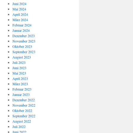
Juni 2024
Mai 2024
April 2024
März 2024
Februar 2024
Januar 2024
Dezember 2023
November 2023
Oktober 2023
September 2023
August 2023
Juli 2023
Juni 2023
Mai 2023
April 2023
März 2023
Februar 2023
Januar 2023
Dezember 2022
November 2022
Oktober 2022
September 2022
August 2022
Juli 2022
Juni 2022