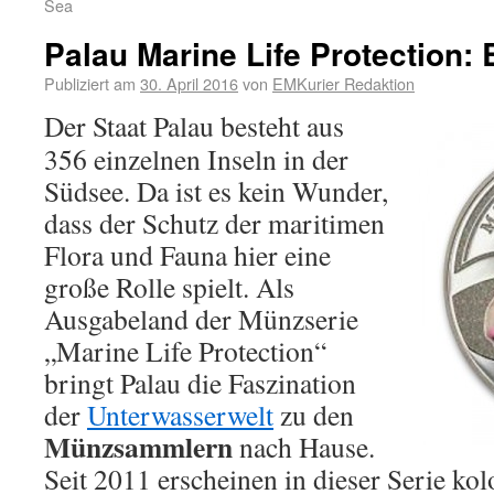
Sea
Palau Marine Life Protection: 
Publiziert am
30. April 2016
von
EMKurier Redaktion
Der Staat Palau besteht aus
356 einzelnen Inseln in der
Südsee. Da ist es kein Wunder,
dass der Schutz der maritimen
Flora und Fauna hier eine
große Rolle spielt. Als
Ausgabeland der Münzserie
„Marine Life Protection“
bringt Palau die Faszination
der
Unterwasserwelt
zu den
Münzsammlern
nach Hause.
Seit 2011 erscheinen in dieser Serie kol