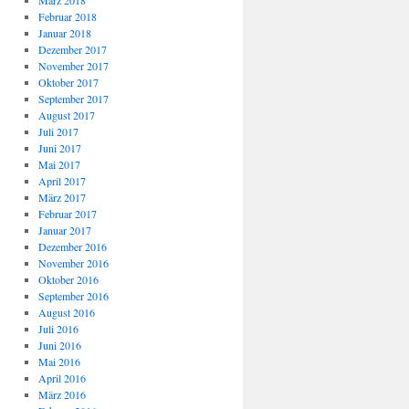
März 2018
Februar 2018
Januar 2018
Dezember 2017
November 2017
Oktober 2017
September 2017
August 2017
Juli 2017
Juni 2017
Mai 2017
April 2017
März 2017
Februar 2017
Januar 2017
Dezember 2016
November 2016
Oktober 2016
September 2016
August 2016
Juli 2016
Juni 2016
Mai 2016
April 2016
März 2016