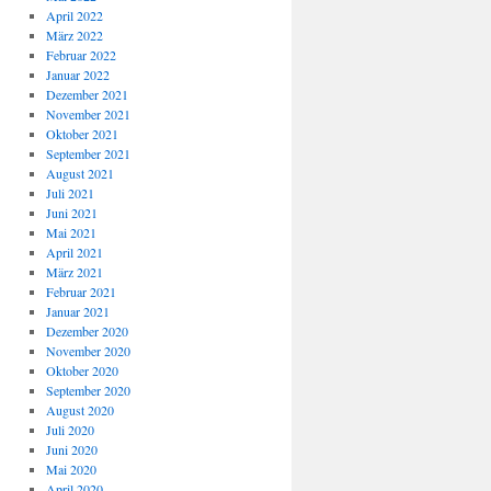
April 2022
März 2022
Februar 2022
Januar 2022
Dezember 2021
November 2021
Oktober 2021
September 2021
August 2021
Juli 2021
Juni 2021
Mai 2021
April 2021
März 2021
Februar 2021
Januar 2021
Dezember 2020
November 2020
Oktober 2020
September 2020
August 2020
Juli 2020
Juni 2020
Mai 2020
April 2020