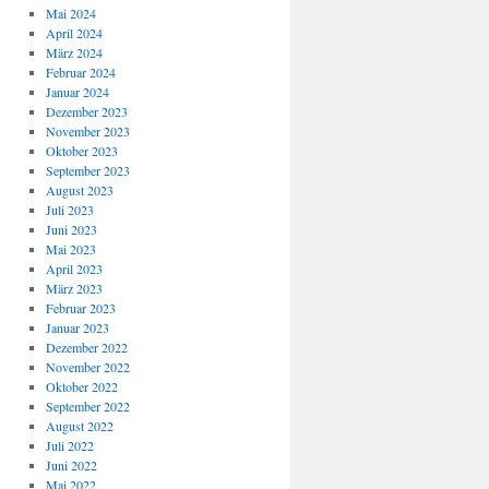
Mai 2024
April 2024
März 2024
Februar 2024
Januar 2024
Dezember 2023
November 2023
Oktober 2023
September 2023
August 2023
Juli 2023
Juni 2023
Mai 2023
April 2023
März 2023
Februar 2023
Januar 2023
Dezember 2022
November 2022
Oktober 2022
September 2022
August 2022
Juli 2022
Juni 2022
Mai 2022