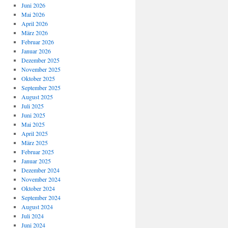
Juni 2026
Mai 2026
April 2026
März 2026
Februar 2026
Januar 2026
Dezember 2025
November 2025
Oktober 2025
September 2025
August 2025
Juli 2025
Juni 2025
Mai 2025
April 2025
März 2025
Februar 2025
Januar 2025
Dezember 2024
November 2024
Oktober 2024
September 2024
August 2024
Juli 2024
Juni 2024