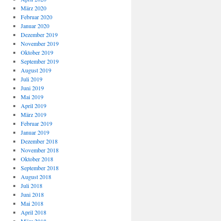
März 2020
Februar 2020
Januar 2020
Dezember 2019
November 2019
Oktober 2019
September 2019
August 2019
Juli 2019
Juni 2019
Mai 2019
April 2019
März 2019
Februar 2019
Januar 2019
Dezember 2018
November 2018
Oktober 2018
September 2018
August 2018
Juli 2018
Juni 2018
Mai 2018
April 2018