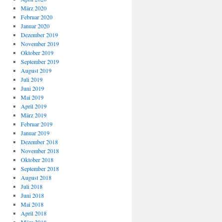
März 2020
Februar 2020
Januar 2020
Dezember 2019
November 2019
Oktober 2019
September 2019
August 2019
Juli 2019
Juni 2019
Mai 2019
April 2019
März 2019
Februar 2019
Januar 2019
Dezember 2018
November 2018
Oktober 2018
September 2018
August 2018
Juli 2018
Juni 2018
Mai 2018
April 2018