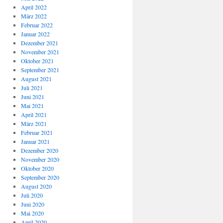
April 2022
März 2022
Februar 2022
Januar 2022
Dezember 2021
November 2021
Oktober 2021
September 2021
August 2021
Juli 2021
Juni 2021
Mai 2021
April 2021
März 2021
Februar 2021
Januar 2021
Dezember 2020
November 2020
Oktober 2020
September 2020
August 2020
Juli 2020
Juni 2020
Mai 2020
April 2020