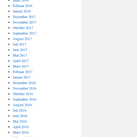
März 2018
Februar 2018
Januar 2018
Dezember 2017
November 2017
Oktober 2017
September 2017
August 2017
Juli 2017
Juni 2017
Mai 2017
April 2017
März 2017
Februar 2017
Januar 2017
Dezember 2016
November 2016
Oktober 2016
September 2016
August 2016
Juli 2016
Juni 2016
Mai 2016
April 2016
März 2016