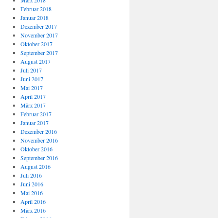
März 2018
Februar 2018
Januar 2018
Dezember 2017
November 2017
Oktober 2017
September 2017
August 2017
Juli 2017
Juni 2017
Mai 2017
April 2017
März 2017
Februar 2017
Januar 2017
Dezember 2016
November 2016
Oktober 2016
September 2016
August 2016
Juli 2016
Juni 2016
Mai 2016
April 2016
März 2016