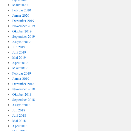
März 2020
Februar 2020
Januar 2020
Dezember 2019
November 2019
Oktober 2019
September 2019
August 2019
Juli 2019
Juni 2019
Mai 2019
April 2019
März 2019
Februar 2019
Januar 2019
Dezember 2018
November 2018
Oktober 2018
September 2018
August 2018
Juli 2018
Juni 2018
Mai 2018
April 2018