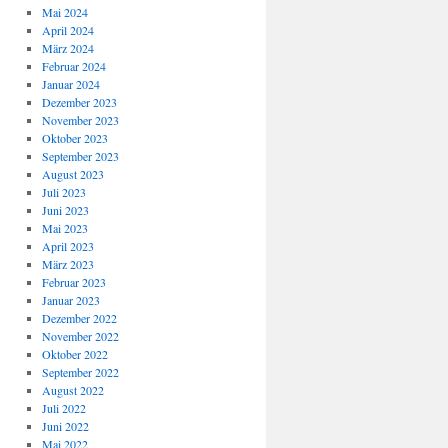
Mai 2024
April 2024
März 2024
Februar 2024
Januar 2024
Dezember 2023
November 2023
Oktober 2023
September 2023
August 2023
Juli 2023
Juni 2023
Mai 2023
April 2023
März 2023
Februar 2023
Januar 2023
Dezember 2022
November 2022
Oktober 2022
September 2022
August 2022
Juli 2022
Juni 2022
Mai 2022