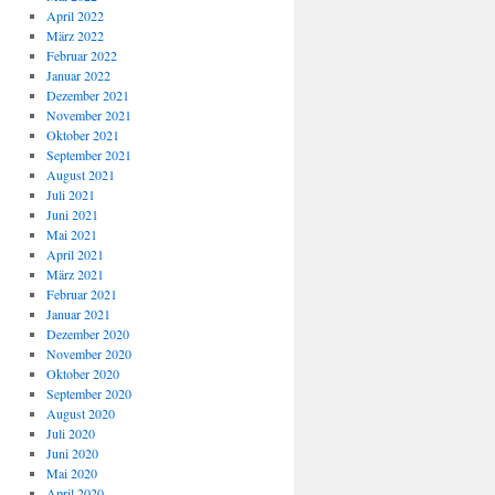
April 2022
März 2022
Februar 2022
Januar 2022
Dezember 2021
November 2021
Oktober 2021
September 2021
August 2021
Juli 2021
Juni 2021
Mai 2021
April 2021
März 2021
Februar 2021
Januar 2021
Dezember 2020
November 2020
Oktober 2020
September 2020
August 2020
Juli 2020
Juni 2020
Mai 2020
April 2020